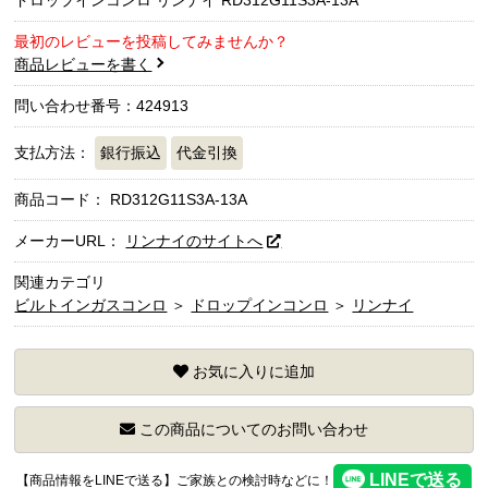
最初のレビューを投稿してみませんか？
商品レビューを書く
問い合わせ番号：424913
支払方法：
銀行振込
代金引換
商品コード：
RD312G11S3A-13A
メーカーURL：
リンナイのサイトへ
関連カテゴリ
ビルトインガスコンロ
＞
ドロップインコンロ
＞
リンナイ
お気に入りに追加
この商品についてのお問い合わせ
【商品情報をLINEで送る】ご家族との検討時などに！