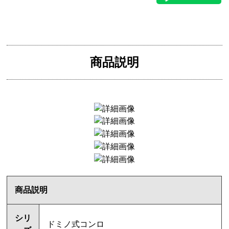
商品説明
商品説明
シリ
ドミノ式コンロ