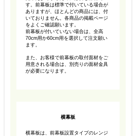
す。前幕板は標準で付いている場合が
ありますが、ほとんどの商品には、付
いておりません。各商品の掲載ページ
をよくご確認願います。
前幕板が付いていない場合は、全高
70cm用か60cm用を選択して注文願い
ます。
また、お客様で前幕板の取付面材をご
用意される場合は、別売りの面材金具
が必要になります。
横幕板
横幕板は、前幕板設置タイプのレンジ