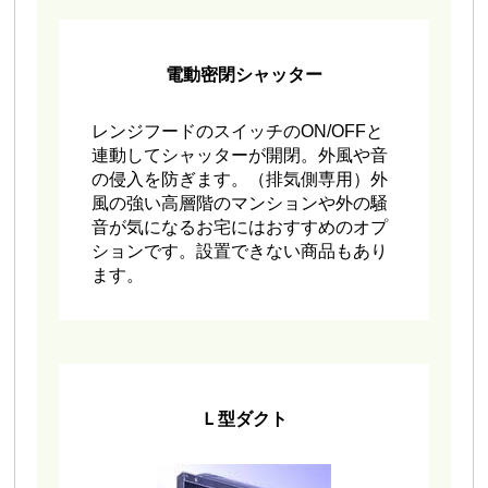
電動密閉シャッター
レンジフードのスイッチのON/OFFと
連動してシャッターが開閉。外風や音
の侵入を防ぎます。（排気側専用）外
風の強い高層階のマンションや外の騒
音が気になるお宅にはおすすめのオプ
ションです。設置できない商品もあり
ます。
Ｌ型ダクト