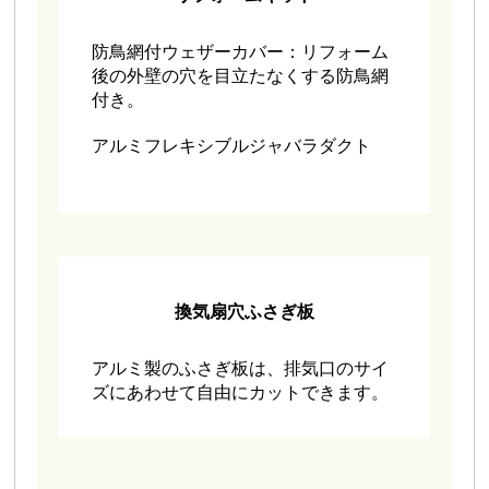
防鳥網付ウェザーカバー：リフォーム
後の外壁の穴を目立たなくする防鳥網
付き。
アルミフレキシブルジャバラダクト
換気扇穴ふさぎ板
アルミ製のふさぎ板は、排気口のサイ
ズにあわせて自由にカットできます。