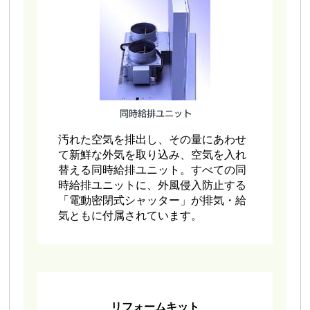
汚れた空気を排出し、その量にあわせ
て新鮮な外気を取り込み、空気を入れ
替える同時給排ユニット。すべての同
時給排ユニットに、外風侵入防止する
「電動密閉式シャッター」が排気・給
気ともに付属されています。
リフォームキット