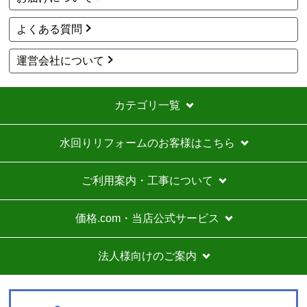
よくある質問
運営会社について
カテゴリ一覧
水回りリフォームのお客様はこちら
ご利用案内・工事について
価格.com・当店公式サービス
法人様向けのご案内