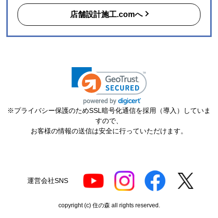
店舗設計施工.comへ
※プライバシー保護のためSSL暗号化通信を採用（導入）していま
すので、
お客様の情報の送信は安全に行っていただけます。
運営会社SNS
copyright (c) 住の森 all rights reserved.