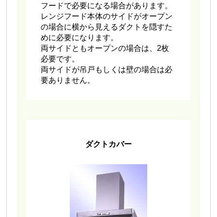
フードで必要になる場合があります。
レンジフード本体のサイドがオープン
の場合に横から見えるダクトを隠すた
めに必要になります。
両サイドともオープンの場合は、2枚
必要です。
両サイドが吊戸もしくは壁の場合は必
要ありません。
ダクトカバー