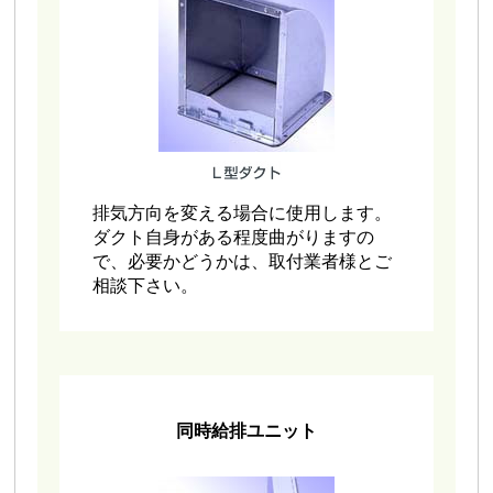
排気方向を変える場合に使用します。
ダクト自身がある程度曲がりますの
で、必要かどうかは、取付業者様とご
相談下さい。
同時給排ユニット