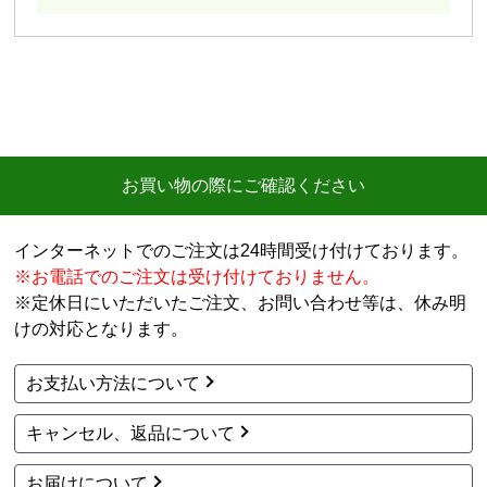
お買い物の際にご確認ください
インターネットでのご注文は24時間受け付けております。
※お電話でのご注文は受け付けておりません。
※定休日にいただいたご注文、お問い合わせ等は、休み明
けの対応となります。
お支払い方法について
キャンセル、返品について
お届けについて