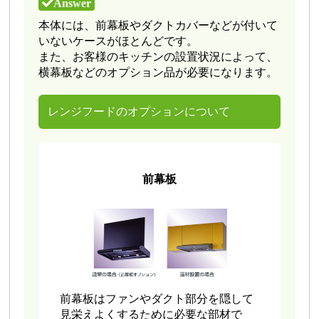
本体には、前幕板やダクトカバーなどが付いて
いないケースがほとんどです。
また、お客様のキッチンの設置状況によって、
横幕板などのオプション品が必要になります。
レンジフードのオプションについて
前幕板
前幕板はファンやダクト部分を隠して
見栄えよくするために必要な部材で