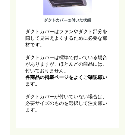
ダクトカバーはファンやダクト部分を
隠して見栄えよくするために必要な部
材です。
ダクトカバーは標準で付いている場合
がありますが、ほとんどの商品には、
付いておりません。
各商品の掲載ページをよくご確認願い
ます。
ダクトカバーが付いていない場合は、
必要サイズのものを選択して注文願い
ます。