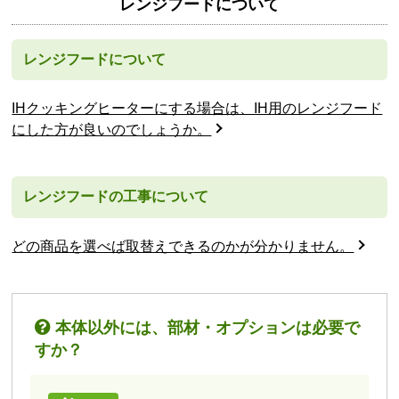
レンジフードについて
レンジフードについて
IHクッキングヒーターにする場合は、IH用のレンジフード
にした方が良いのでしょうか。
レンジフードの工事について
どの商品を選べば取替えできるのかが分かりません。
本体以外には、部材・オプションは必要で
すか？