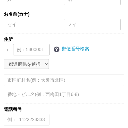
お名前(カナ)
住所
郵便番号検索
〒
電話番号