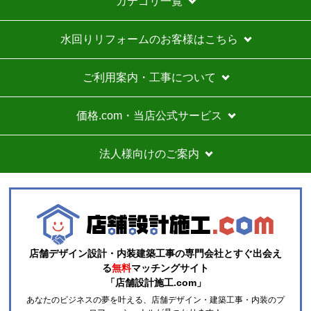
カテゴリ一覧
水回りリフォームのお客様はこちら
ご利用案内・工事について
価格.com・当店公式サービス
法人様向けのご案内
店舗デザイン設計・内装建築工事の専門会社とすぐ出会え
る
無料
マッチングサイト
「店舗設計施工.com」
あなたのビジネスの夢を叶える、店舗デザイン・建築工事・内装のプ