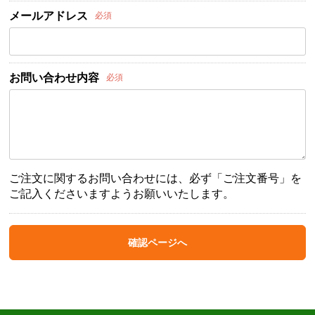
メールアドレス
必須
お問い合わせ内容
必須
ご注文に関するお問い合わせには、必ず「ご注文番号」を
ご記入くださいますようお願いいたします。
確認ページへ