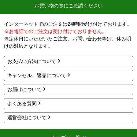
お買い物の際にご確認ください
インターネットでのご注文は24時間受け付けております。
※お電話でのご注文は受け付けておりません。
※定休日にいただいたご注文、お問い合わせ等は、休み明
けの対応となります。
お支払い方法について
キャンセル、返品について
お届けについて
よくある質問
運営会社について