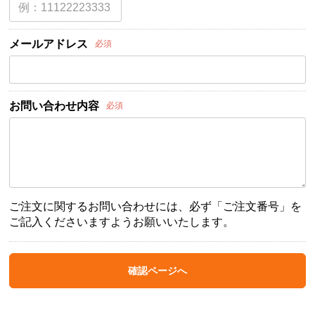
メールアドレス
必須
お問い合わせ内容
必須
ご注文に関するお問い合わせには、必ず「ご注文番号」を
ご記入くださいますようお願いいたします。
確認ページへ