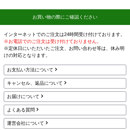
お買い物の際にご確認ください
インターネットでのご注文は24時間受け付けております。
※お電話でのご注文は受け付けておりません。
※定休日にいただいたご注文、お問い合わせ等は、休み明
けの対応となります。
お支払い方法について
キャンセル、返品について
お届けについて
よくある質問
運営会社について