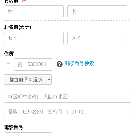
お名前
必須
お名前(カナ)
住所
郵便番号検索
〒
電話番号