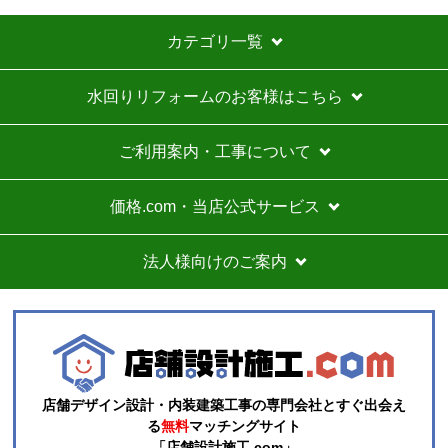
カテゴリ一覧
水回りリフォームのお客様はこちら
ご利用案内・工事について
価格.com・当店公式サービス
法人様向けのご案内
店舗デザイン設計・内装建築工事の専門会社とすぐ出会え
る
無料
マッチングサイト
「店舗設計施工.com」