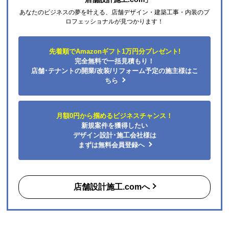
あなたのビジネスの夢を叶える、店舗デザイン・建築工事・内装のプ
ロフェッショナルが見つかります！
先着順でAmazonギフト1万円分プレゼント!
完全無料で一括見積もり！
店舗･テナントの開業/改装/リフォーム予定の施主様はこ
ちら
月額0円から掴めるビジネスチャンス！
新規案件を獲得したい
デザイン設計･施工会社様は
まずは無料会員登録へ
店舗設計施工.comへ