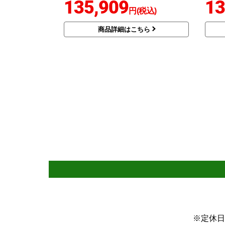
135,909
13
円(税込)
商品詳細はこちら
※定休日