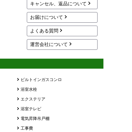
キャンセル、返品について
お届けについて
よくある質問
運営会社について
ビルトインガスコンロ
浴室水栓
エクステリア
浴室テレビ
電気昇降吊戸棚
工事費