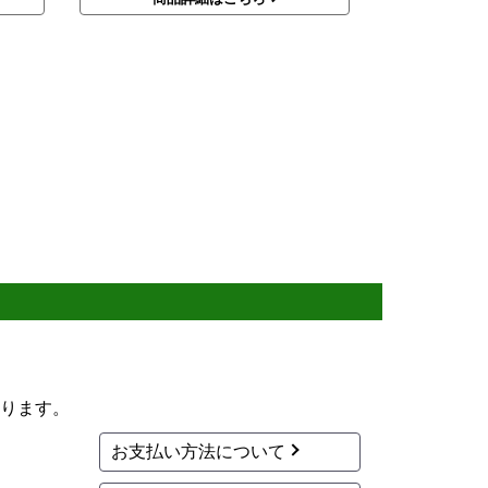
ります。
お支払い方法について