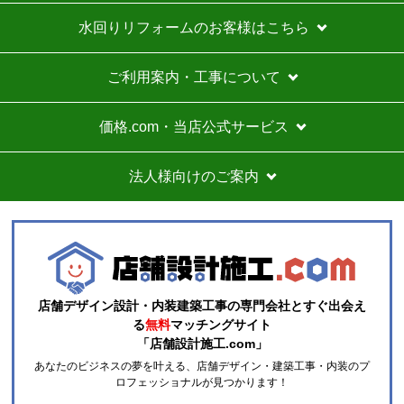
お買い物の際にご確認ください
インターネットでのご注文は24時間受け付けております。
※お電話でのご注文は受け付けておりません。
※定休日にいただいたご注文、お問い合わせ等は、休み明
けの対応となります。
お支払い方法について
キャンセル、返品について
お届けについて
よくある質問
運営会社について