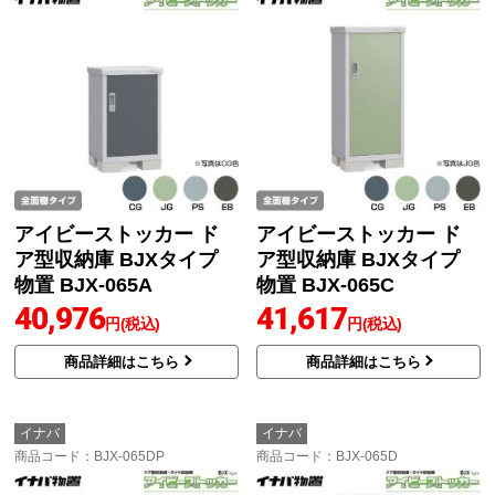
アイビーストッカー ド
アイビーストッカー ド
ア型収納庫 BJXタイプ
ア型収納庫 BJXタイプ
物置 BJX-065A
物置 BJX-065C
40,976
41,617
円(税込)
円(税込)
商品詳細はこちら
商品詳細はこちら
イナバ
イナバ
商品コード
：BJX-065DP
商品コード
：BJX-065D