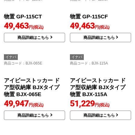
48,666
49,306
円(税込)
円(税込)
商品詳細はこちら
商品詳細はこちら
タクボ
タクボ
商品コード
：GP-135DT
商品コード
：GP-135DF
物置 GP-135DT
物置 GP-135DF
49,463
49,463
円(税込)
円(税込)
商品詳細はこちら
商品詳細はこちら
タクボ
タクボ
商品コード
：GP-115CT
商品コード
：GP-115CF
物置 GP-115CT
物置 GP-115CF
49,463
49,463
円(税込)
円(税込)