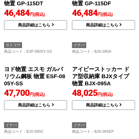
物置 GP-115DT
物置 GP-115DF
46,484
46,484
円(税込)
円(税込)
商品詳細はこちら
商品詳細はこちら
ヨドコウ
イナバ
商品コード
：ESF-0805Y-SS
商品コード
：BJX-095A