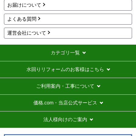
お買い物の際にご確認ください
インターネットでのご注文は24時間受け付けております。
※お電話でのご注文は受け付けておりません。
※定休日にいただいたご注文、お問い合わせ等は、休み明
けの対応となります。
お支払い方法について
キャンセル、返品について
お届けについて
よくある質問