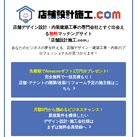
運営会社について
カテゴリ一覧
水回りリフォームのお客様はこちら
ご利用案内・工事について
価格.com・当店公式サービス
法人様向けのご案内
店舗デザイン設計・内装建築工事の専門会社とすぐ出会え