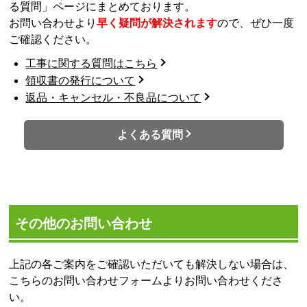
る質問」ページにまとめております。
お問い合わせより
早く疑問が解決されます
ので、ぜひ一度
ご確認ください。
工事に関する質問はこちら
領収書の発行について
返品・キャンセル・不良品について
よくある質問
その他のお問い合わせ
上記の各ご案内をご確認いただいても解決しない場合は、
こちらのお問い合わせフォームよりお問い合わせくださ
い。