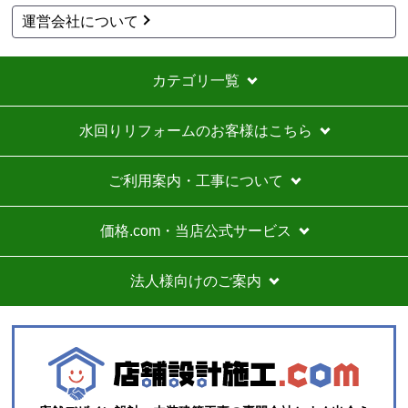
運営会社について
カテゴリ一覧
水回りリフォームのお客様はこちら
ご利用案内・工事について
価格.com・当店公式サービス
法人様向けのご案内