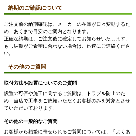
納期のご確認について
ご注文前の納期確認は、メーカーの在庫が日々変動するた
め、あくまで目安のご案内となります。
正確な納期は、ご注文後に確定してお知らせいたします。
もし納期がご希望に合わない場合は、迅速にご連絡くださ
い。
その他のご質問
取付方法や設置についてのご質問
設置の可否や施工に関するご質問は、トラブル防止のた
め、当店で工事をご依頼いただくお客様のみを対象とさせ
ていただいております。
その他の一般的なご質問
お客様から頻繁に寄せられるご質問については、「よくあ