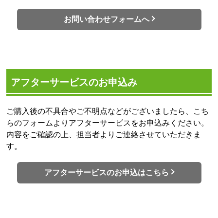
お問い合わせフォームへ
アフターサービスのお申込み
ご購入後の不具合やご不明点などがございましたら、こち
らのフォームよりアフターサービスをお申込みください。
内容をご確認の上、担当者よりご連絡させていただきま
す。
アフターサービスのお申込はこちら