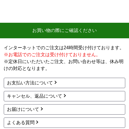
お買い物の際にご確認ください
インターネットでのご注文は24時間受け付けております。
※お電話でのご注文は受け付けておりません。
※定休日にいただいたご注文、お問い合わせ等は、休み明
けの対応となります。
お支払い方法について
キャンセル、返品について
お届けについて
よくある質問