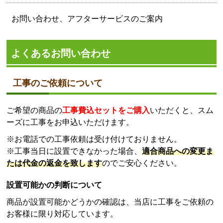
お問い合わせ、アフターサービスのご案内
よくあるお問い合わせ
工事のご依頼について
ご希望の商品の
工事費込セットをご購入
いただくと、スム
ーズに工事をお申込いただけます。
※お電話での工事依頼は受け付けておりません。
※工事当日に設置できなかった場合、
適合商品への変更ま
たは代金の返金を致します
のでご安心ください。
設置可能かの判断について
商品が設置可能かどうかの確認は、当店に工事をご依頼の
お客様に限り対応しています。