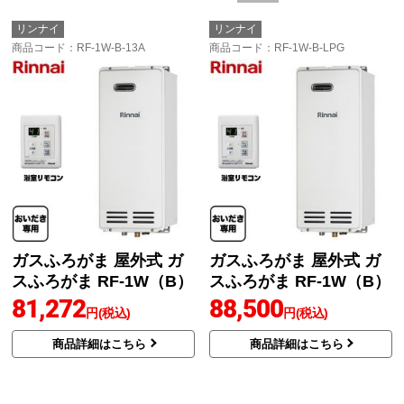
リンナイ
リンナイ
商品コード
：RF-1W-B-13A
商品コード
：RF-1W-B-LPG
ガスふろがま 屋外式 ガ
ガスふろがま 屋外式 ガ
スふろがま RF-1W（B）
スふろがま RF-1W（B）
81,272
88,500
円(税込)
円(税込)
商品詳細はこちら
商品詳細はこちら