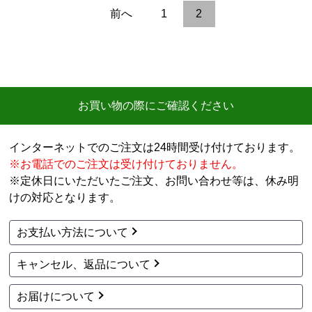
前へ
1
2
お買い物の際にご確認ください
インターネットでのご注文は24時間受け付けております。
※お電話でのご注文は受け付けておりません。
※定休日にいただいたご注文、お問い合わせ等は、休み明
けの対応となります。
お支払い方法について
キャンセル、返品について
お届けについて