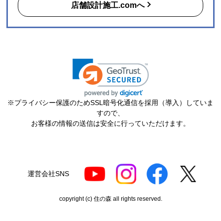
店舗設計施工.comへ
※プライバシー保護のためSSL暗号化通信を採用（導入）していま
すので、
お客様の情報の送信は安全に行っていただけます。
運営会社SNS
copyright (c) 住の森 all rights reserved.