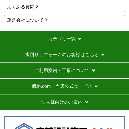
よくある質問
運営会社について
カテゴリ一覧
水回りリフォームのお客様はこちら
ご利用案内・工事について
価格.com・当店公式サービス
法人様向けのご案内