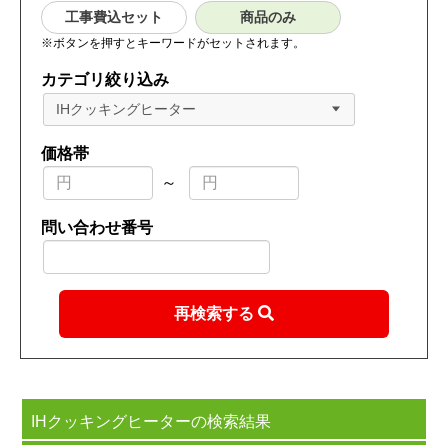
工事費込セット
商品のみ
※ボタンを押すとキーワードがセットされます。
カテゴリ絞り込み
IHクッキングヒーター
価格帯
～
問い合わせ番号
再検索する
IHクッキングヒーターの検索結果