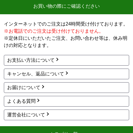
お買い物の際にご確認ください
インターネットでのご注文は24時間受け付けております。
※お電話でのご注文は受け付けておりません。
※定休日にいただいたご注文、お問い合わせ等は、休み明
けの対応となります。
お支払い方法について
キャンセル、返品について
お届けについて
よくある質問
運営会社について