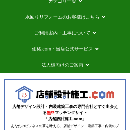
カテゴリ一覧
水回りリフォームのお客様はこちら
ご利用案内・工事について
価格.com・当店公式サービス
法人様向けのご案内
店舗デザイン設計・内装建築工事の専門会社とすぐ出会え
る
無料
マッチングサイト
「店舗設計施工.com」
あなたのビジネスの夢を叶える、店舗デザイン・建築工事・内装のプ