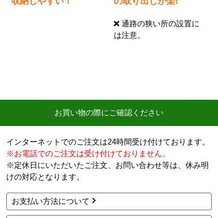
収納しやすい！
の取り出しが楽!
通路の狭い所の設置に
は注意。
お買い物の際にご確認ください
インターネットでのご注文は24時間受け付けております。
※お電話でのご注文は受け付けておりません。
※定休日にいただいたご注文、お問い合わせ等は、休み明
けの対応となります。
お支払い方法について