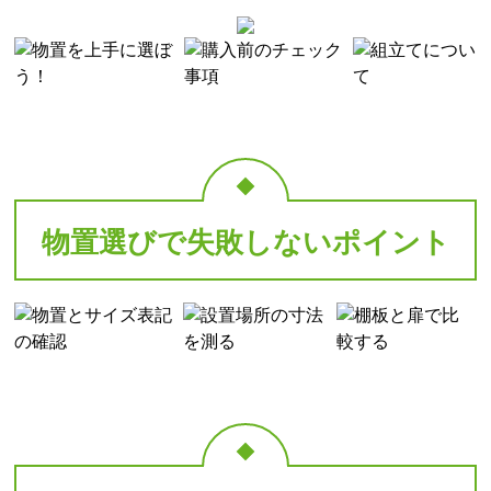
物置選びで失敗しないポイント