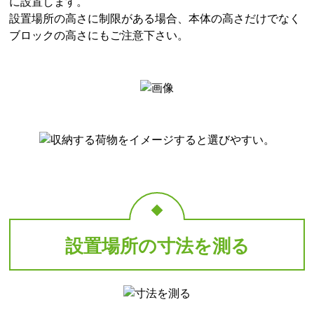
に設置します。
設置場所の高さに制限がある場合、本体の高さだけでなく
ブロックの高さにもご注意下さい。
設置場所の寸法を測る