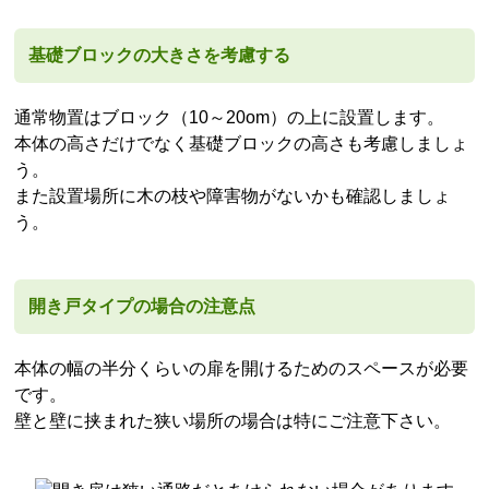
基礎ブロックの大きさを考慮する
通常物置はブロック（10～20om）の上に設置します。
本体の高さだけでなく基礎ブロックの高さも考慮しましょ
う。
また設置場所に木の枝や障害物がないかも確認しましょ
う。
開き戸タイプの場合の注意点
本体の幅の半分くらいの扉を開けるためのスペースが必要
です。
壁と壁に挟まれた狭い場所の場合は特にご注意下さい。