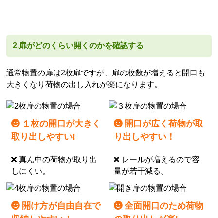
2.扉がどのくらい開くのかを確認する
通常物置の扉は2枚扉ですが、扉の枚数が増えると開口も
大きくなり荷物の出し入れが楽になります。
１枚の開口が大きく
開口が広く荷物が取
取り出しやすい!
り出しやすい！
真ん中の荷物が取り出
レールが増えるので容
しにくい。
量が若干減る。
開け方が自由自在で
全面開口のため荷物