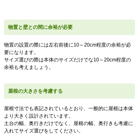
物置と壁との間に余裕が必要
物置の設置の際には左右前後に10～20cm程度の余裕が必
要になります。
サイズ選びの際は本体のサイズだけでな10～20cm程度の
余裕も考えましょう。
屋根の大きさを考慮する
屋根寸法でも表記されているとおり、一般的に屋根は本体
より大きく設計されています。
土台の幅、奥行きだけでなく、屋根の幅、奥行きも考慮に
入れてサイズ選びをしてください。