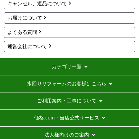
キャンセル、返品について
お届けについて
よくある質問
運営会社について
カテゴリ一覧
水回りリフォームのお客様はこちら
ご利用案内・工事について
価格.com・当店公式サービス
法人様向けのご案内