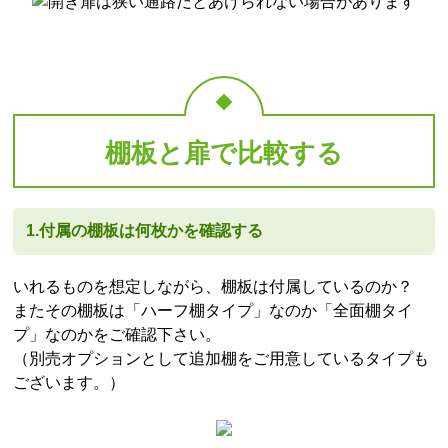
棚板と扉で比較する
1.付属の棚板は何枚かを確認する
いれるものを想定しながら、棚板は付属しているのか？
またその棚板は「ハーフ棚タイプ」なのか「全面棚タイ
プ」なのかをご確認下さい。
（別売オプションとして追加棚をご用意しているタイプも
ございます。）