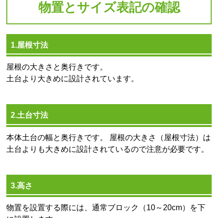
物置とサイズ表記の確認
1.屋根寸法
屋根の大きさと奥行きです。
土台より大きめに設計されています。
2.土台寸法
本体土台の幅と奥行きです。 屋根の大きさ（屋根寸法）は
土台よりも大きめに設計されているので注意が必要です。
3.高さ
物置を設置する際には、通常ブロック（10～20cm）を下