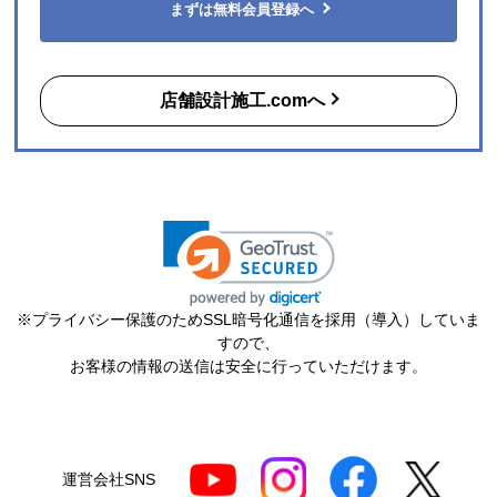
まずは無料会員登録へ
店舗設計施工.comへ
※プライバシー保護のためSSL暗号化通信を採用（導入）していま
すので、
お客様の情報の送信は安全に行っていただけます。
運営会社SNS