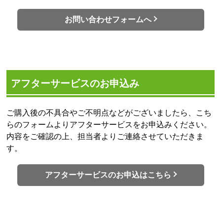
お問い合わせフォームへ
アフターサービスのお申込み
ご購入後の不具合やご不明点などがございましたら、こち
らのフォームよりアフターサービスをお申込みください。
内容をご確認の上、担当者よりご連絡させていただきま
す。
アフターサービスのお申込はこちら