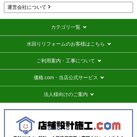
運営会社について
カテゴリ一覧
水回りリフォームのお客様はこちら
ご利用案内・工事について
価格.com・当店公式サービス
法人様向けのご案内