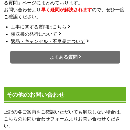
る質問」ページにまとめております。
お問い合わせより
早く疑問が解決されます
ので、ぜひ一度
ご確認ください。
工事に関する質問はこちら
領収書の発行について
返品・キャンセル・不良品について
よくある質問
その他のお問い合わせ
上記の各ご案内をご確認いただいても解決しない場合は、
こちらのお問い合わせフォームよりお問い合わせくださ
い。