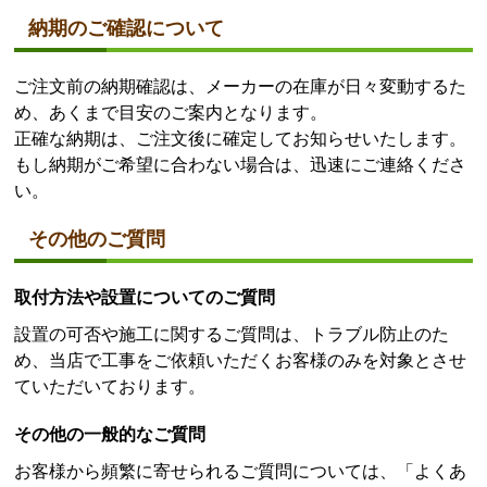
納期のご確認について
ご注文前の納期確認は、メーカーの在庫が日々変動するた
め、あくまで目安のご案内となります。
正確な納期は、ご注文後に確定してお知らせいたします。
もし納期がご希望に合わない場合は、迅速にご連絡くださ
い。
その他のご質問
取付方法や設置についてのご質問
設置の可否や施工に関するご質問は、トラブル防止のた
め、当店で工事をご依頼いただくお客様のみを対象とさせ
ていただいております。
その他の一般的なご質問
お客様から頻繁に寄せられるご質問については、「よくあ