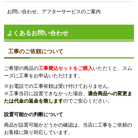
お問い合わせ、アフターサービスのご案内
よくあるお問い合わせ
工事のご依頼について
ご希望の商品の
工事費込セットをご購入
いただくと、スム
ーズに工事をお申込いただけます。
※お電話での工事依頼は受け付けておりません。
※工事当日に設置できなかった場合、
適合商品への変更ま
たは代金の返金を致します
のでご安心ください。
設置可能かの判断について
商品が設置可能かどうかの確認は、当店に工事をご依頼の
お客様に限り対応しています。