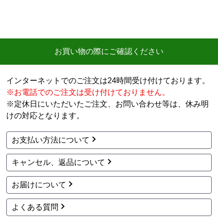
お買い物の際にご確認ください
インターネットでのご注文は24時間受け付けております。
※お電話でのご注文は受け付けておりません。
※定休日にいただいたご注文、お問い合わせ等は、休み明
けの対応となります。
お支払い方法について
キャンセル、返品について
お届けについて
よくある質問