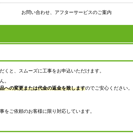
お問い合わせ、アフターサービスのご案内
だくと、スムーズに工事をお申込いただけます。
ん。
品への変更または代金の返金を致します
のでご安心ください。
事をご依頼のお客様に限り対応しています。