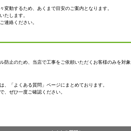
々変動するため、あくまで目安のご案内となります。
いたします。
ご連絡ください。
ル防止のため、当店で工事をご依頼いただくお客様のみを対象
は、「よくある質問」ページにまとめております。
で、ぜひ一度ご確認ください。