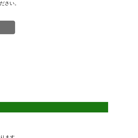
ださい。
ります。