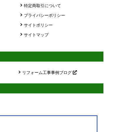
特定商取引について
プライバシーポリシー
サイトポリシー
サイトマップ
リフォーム工事事例ブログ