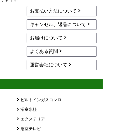
お支払い方法について
キャンセル、返品について
お届けについて
よくある質問
運営会社について
ビルトインガスコンロ
浴室水栓
エクステリア
浴室テレビ