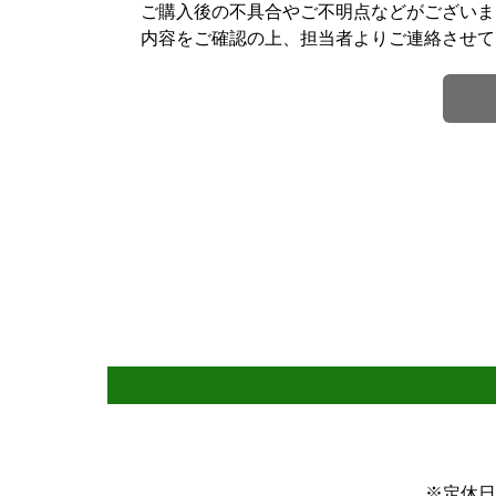
ご購入後の不具合やご不明点などがございま
内容をご確認の上、担当者よりご連絡させて
※定休日