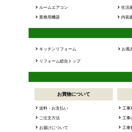
ルームエアコン
生活
業務用機器
内装
キッチンリフォーム
お風
リフォーム総合トップ
お買物について
送料・お支払い
工事
ご注文方法
工事
お届けについて
工事