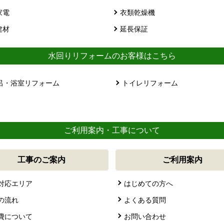
家電
衣類乾燥機
建材
延長保証
水回りリフォームのお客様はこちら
呂・浴室リフォーム
トイレリフォーム
ご利用案内・工事について
工事のご案内
ご利用案内
対応エリア
はじめての方へ
の流れ
よくある質問
費について
お問い合わせ