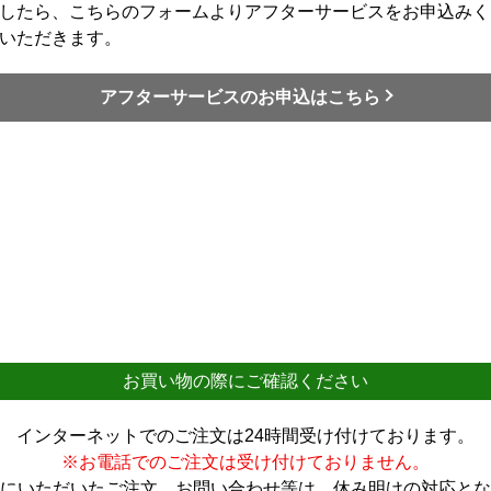
したら、こちらのフォームよりアフターサービスをお申込みく
いただきます。
アフターサービスのお申込はこちら
お買い物の際にご確認ください
インターネットでのご注文は24時間受け付けております。
※お電話でのご注文は受け付けておりません。
にいただいたご注文、お問い合わせ等は、休み明けの対応とな