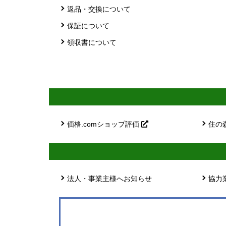
返品・交換について
保証について
領収書について
価格.comショップ評価
住の
法人・事業主様へお知らせ
協力