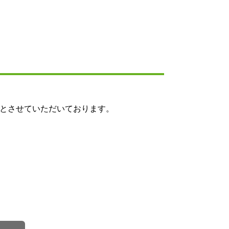
とさせていただいております。