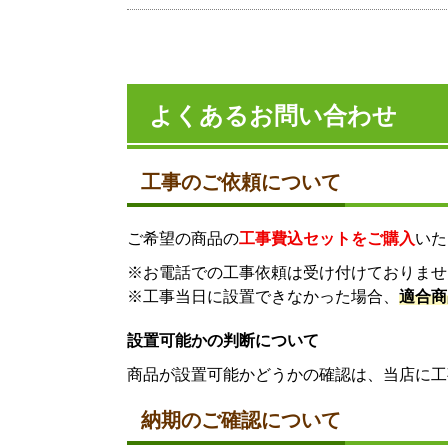
よくあるお問い合わせ
工事のご依頼について
ご希望の商品の
工事費込セットをご購入
いた
※お電話での工事依頼は受け付けておりませ
※工事当日に設置できなかった場合、
適合商
設置可能かの判断について
商品が設置可能かどうかの確認は、当店に工
納期のご確認について