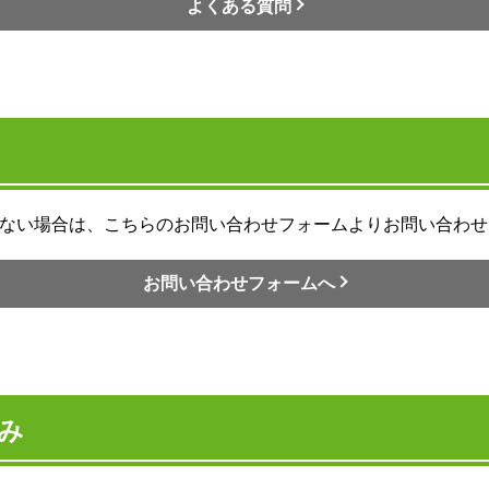
よくある質問
ない場合は、こちらのお問い合わせフォームよりお問い合わせ
お問い合わせフォームへ
み