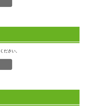
ください。