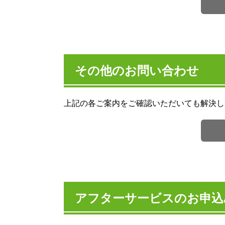
その他のお問い合わせ
上記の各ご案内をご確認いただいても解決し
アフターサービスのお申込