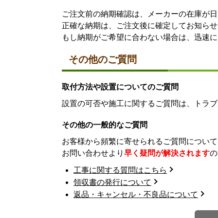
ご注文前の納期確認は、メーカーの在庫が日
正確な納期は、ご注文後に確定してお知らせ
もし納期がご希望に合わない場合は、迅速に
その他のご質問
取付方法や設置についてのご質問
設置の可否や施工に関するご質問は、トラブ
その他の一般的なご質問
お客様から頻繁に寄せられるご質問について
お問い合わせより
早く疑問が解決されます
の
工事に関する質問はこちら
領収書の発行について
返品・キャンセル・不良品について