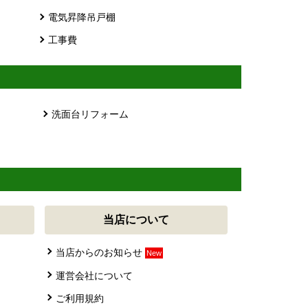
電気昇降吊戸棚
工事費
洗面台リフォーム
当店について
当店からのお知らせ
New
運営会社について
ご利用規約