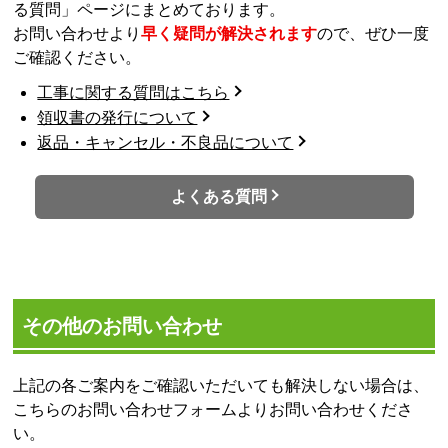
る質問」ページにまとめております。
お問い合わせより
早く疑問が解決されます
ので、ぜひ一度
ご確認ください。
工事に関する質問はこちら
領収書の発行について
返品・キャンセル・不良品について
よくある質問
その他のお問い合わせ
上記の各ご案内をご確認いただいても解決しない場合は、
こちらのお問い合わせフォームよりお問い合わせくださ
い。