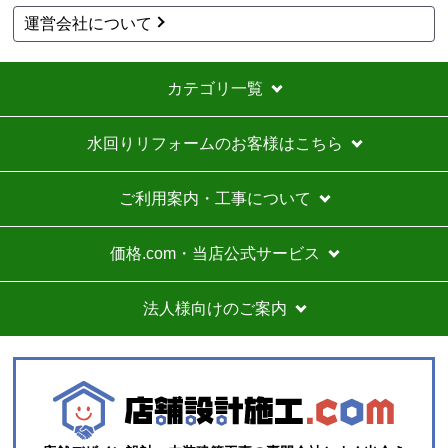
運営会社について
カテゴリ一覧
水回りリフォームのお客様はこちら
ご利用案内・工事について
価格.com・当店公式サービス
法人様向けのご案内