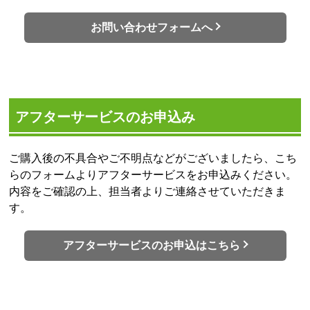
お問い合わせフォームへ
アフターサービスのお申込み
ご購入後の不具合やご不明点などがございましたら、こち
らのフォームよりアフターサービスをお申込みください。
内容をご確認の上、担当者よりご連絡させていただきま
す。
アフターサービスのお申込はこちら