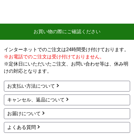
お買い物の際にご確認ください
インターネットでのご注文は24時間受け付けております。
※お電話でのご注文は受け付けておりません。
※定休日にいただいたご注文、お問い合わせ等は、休み明
けの対応となります。
お支払い方法について
キャンセル、返品について
お届けについて
よくある質問