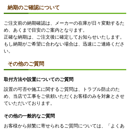
納期のご確認について
ご注文前の納期確認は、メーカーの在庫が日々変動するた
め、あくまで目安のご案内となります。
正確な納期は、ご注文後に確定してお知らせいたします。
もし納期がご希望に合わない場合は、迅速にご連絡くださ
い。
その他のご質問
取付方法や設置についてのご質問
設置の可否や施工に関するご質問は、トラブル防止のた
め、当店で工事をご依頼いただくお客様のみを対象とさせ
ていただいております。
その他の一般的なご質問
お客様から頻繁に寄せられるご質問については、「よくあ