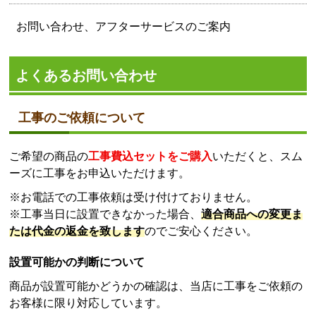
お問い合わせ、アフターサービスのご案内
よくあるお問い合わせ
工事のご依頼について
ご希望の商品の
工事費込セットをご購入
いただくと、スム
ーズに工事をお申込いただけます。
※お電話での工事依頼は受け付けておりません。
※工事当日に設置できなかった場合、
適合商品への変更ま
たは代金の返金を致します
のでご安心ください。
設置可能かの判断について
商品が設置可能かどうかの確認は、当店に工事をご依頼の
お客様に限り対応しています。