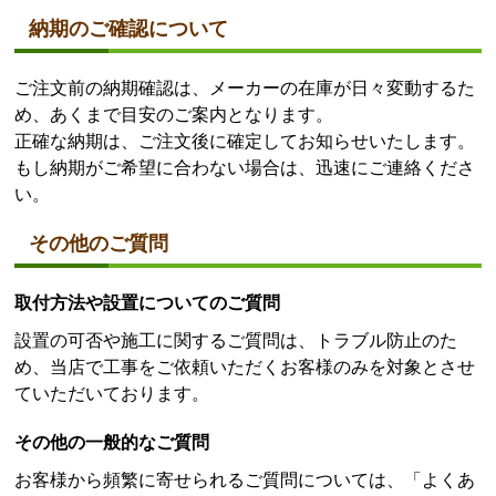
納期のご確認について
ご注文前の納期確認は、メーカーの在庫が日々変動するた
め、あくまで目安のご案内となります。
正確な納期は、ご注文後に確定してお知らせいたします。
もし納期がご希望に合わない場合は、迅速にご連絡くださ
い。
その他のご質問
取付方法や設置についてのご質問
設置の可否や施工に関するご質問は、トラブル防止のた
め、当店で工事をご依頼いただくお客様のみを対象とさせ
ていただいております。
その他の一般的なご質問
お客様から頻繁に寄せられるご質問については、「よくあ