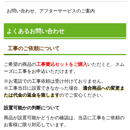
お問い合わせ、アフターサービスのご案内
よくあるお問い合わせ
工事のご依頼について
ご希望の商品の
工事費込セットをご購入
いただくと、スム
ーズに工事をお申込いただけます。
※お電話での工事依頼は受け付けておりません。
※工事当日に設置できなかった場合、
適合商品への変更ま
たは代金の返金を致します
のでご安心ください。
設置可能かの判断について
商品が設置可能かどうかの確認は、当店に工事をご依頼の
お客様に限り対応しています。