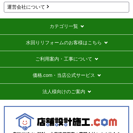
運営会社について
カテゴリ一覧
水回りリフォームのお客様はこちら
ご利用案内・工事について
価格.com・当店公式サービス
法人様向けのご案内