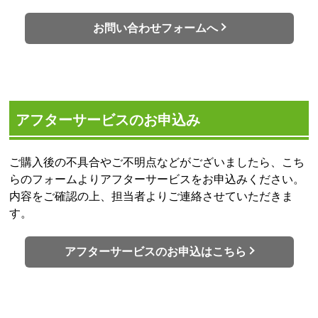
お問い合わせフォームへ
アフターサービスのお申込み
ご購入後の不具合やご不明点などがございましたら、こち
らのフォームよりアフターサービスをお申込みください。
内容をご確認の上、担当者よりご連絡させていただきま
す。
アフターサービスのお申込はこちら