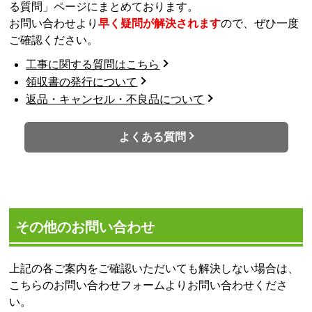
る質問」ページにまとめております。
お問い合わせより
早く疑問が解決されます
ので、ぜひ一度
ご確認ください。
工事に関する質問はこちら
領収書の発行について
返品・キャンセル・不良品について
よくある質問
その他のお問い合わせ
上記の各ご案内をご確認いただいても解決しない場合は、
こちらのお問い合わせフォームよりお問い合わせくださ
い。