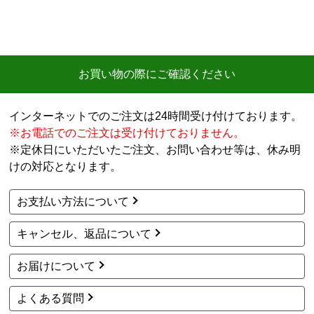
お買い物の際にご確認ください
インターネットでのご注文は24時間受け付けております。
※お電話でのご注文は受け付けておりません。
※定休日にいただいたご注文、お問い合わせ等は、休み明
けの対応となります。
お支払い方法について
キャンセル、返品について
お届けについて
よくある質問