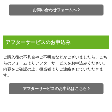
お問い合わせフォームへ
アフターサービスのお申込み
ご購入後の不具合やご不明点などがございましたら、こち
らのフォームよりアフターサービスをお申込みください。
内容をご確認の上、担当者よりご連絡させていただきま
す。
アフターサービスのお申込はこちら