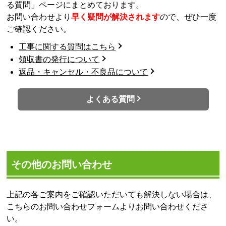
る質問」ページにまとめております。
お問い合わせより
早く疑問が解決されます
ので、ぜひ一度
ご確認ください。
工事に関する質問はこちら
領収書の発行について
返品・キャンセル・不良品について
よくある質問
その他のお問い合わせ
上記の各ご案内をご確認いただいても解決しない場合は、
こちらのお問い合わせフォームよりお問い合わせくださ
い。