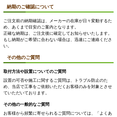
納期のご確認について
ご注文前の納期確認は、メーカーの在庫が日々変動するた
め、あくまで目安のご案内となります。
正確な納期は、ご注文後に確定してお知らせいたします。
もし納期がご希望に合わない場合は、迅速にご連絡くださ
い。
その他のご質問
取付方法や設置についてのご質問
設置の可否や施工に関するご質問は、トラブル防止のた
め、当店で工事をご依頼いただくお客様のみを対象とさせ
ていただいております。
その他の一般的なご質問
お客様から頻繁に寄せられるご質問については、「よくあ