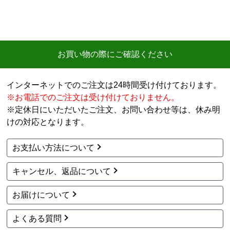
お買い物の際にご確認ください
インターネットでのご注文は24時間受け付けております。
※お電話でのご注文は受け付けておりません。
※定休日にいただいたご注文、お問い合わせ等は、休み明
けの対応となります。
お支払い方法について
キャンセル、返品について
お届けについて
よくある質問