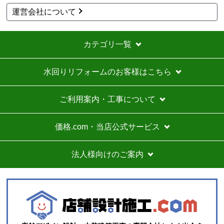
運営会社について
カテゴリ一覧
水回りリフォームのお客様はこちら
ご利用案内・工事について
価格.com・当店公式サービス
法人様向けのご案内