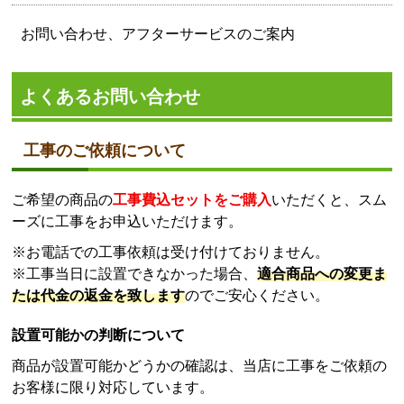
お問い合わせ、アフターサービスのご案内
よくあるお問い合わせ
工事のご依頼について
ご希望の商品の
工事費込セットをご購入
いただくと、スム
ーズに工事をお申込いただけます。
※お電話での工事依頼は受け付けておりません。
※工事当日に設置できなかった場合、
適合商品への変更ま
たは代金の返金を致します
のでご安心ください。
設置可能かの判断について
商品が設置可能かどうかの確認は、当店に工事をご依頼の
お客様に限り対応しています。