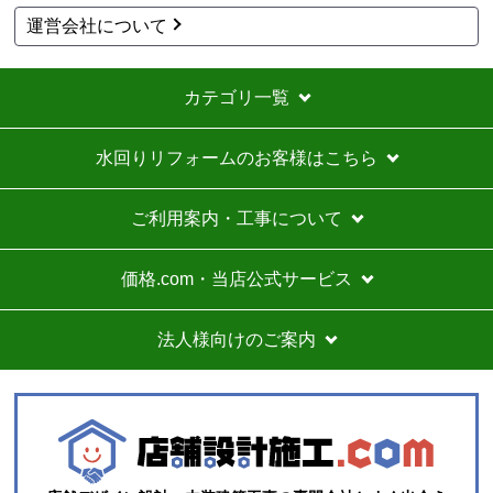
運営会社について
カテゴリ一覧
水回りリフォームのお客様はこちら
ご利用案内・工事について
価格.com・当店公式サービス
法人様向けのご案内