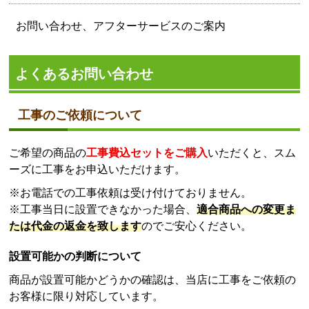
お問い合わせ、アフターサービスのご案内
よくあるお問い合わせ
工事のご依頼について
ご希望の商品の
工事費込セットをご購入
いただくと、スム
ーズに工事をお申込いただけます。
※お電話での工事依頼は受け付けておりません。
※工事当日に設置できなかった場合、
適合商品への変更ま
たは代金の返金を致します
のでご安心ください。
設置可能かの判断について
商品が設置可能かどうかの確認は、当店に工事をご依頼の
お客様に限り対応しています。