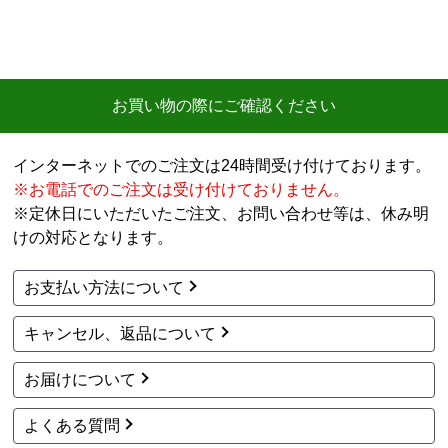
お買い物の際にご確認ください
インターネットでのご注文は24時間受け付けております。
※お電話でのご注文は受け付けておりません。
※定休日にいただいたご注文、お問い合わせ等は、休み明
けの対応となります。
お支払い方法について
キャンセル、返品について
お届けについて
よくある質問