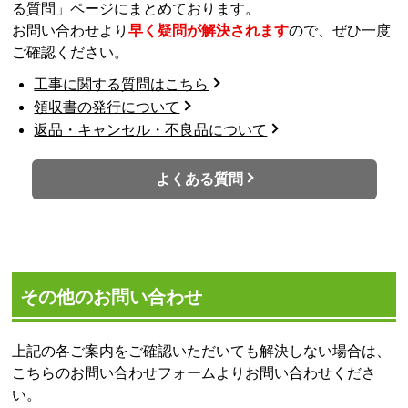
る質問」ページにまとめております。
お問い合わせより
早く疑問が解決されます
ので、ぜひ一度
ご確認ください。
工事に関する質問はこちら
領収書の発行について
返品・キャンセル・不良品について
よくある質問
その他のお問い合わせ
上記の各ご案内をご確認いただいても解決しない場合は、
こちらのお問い合わせフォームよりお問い合わせくださ
い。