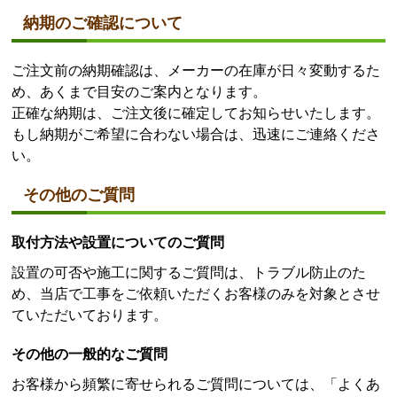
納期のご確認について
ご注文前の納期確認は、メーカーの在庫が日々変動するた
め、あくまで目安のご案内となります。
正確な納期は、ご注文後に確定してお知らせいたします。
もし納期がご希望に合わない場合は、迅速にご連絡くださ
い。
その他のご質問
取付方法や設置についてのご質問
設置の可否や施工に関するご質問は、トラブル防止のた
め、当店で工事をご依頼いただくお客様のみを対象とさせ
ていただいております。
その他の一般的なご質問
お客様から頻繁に寄せられるご質問については、「よくあ