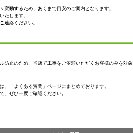
々変動するため、あくまで目安のご案内となります。
いたします。
ご連絡ください。
ル防止のため、当店で工事をご依頼いただくお客様のみを対象
は、「よくある質問」ページにまとめております。
で、ぜひ一度ご確認ください。