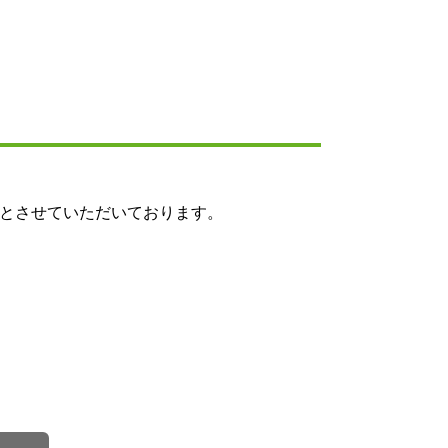
とさせていただいております。