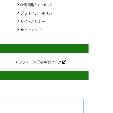
特定商取引について
プライバシーポリシー
サイトポリシー
サイトマップ
リフォーム工事事例ブログ