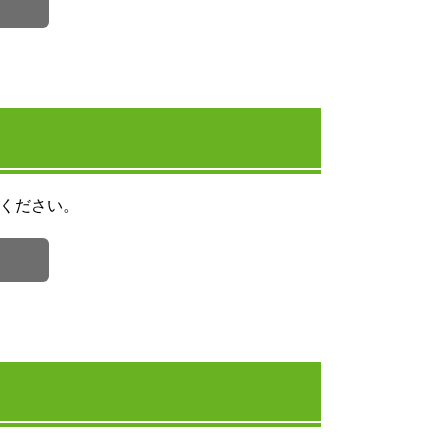
ください。