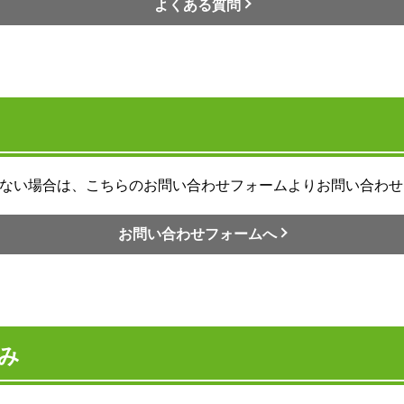
よくある質問
ない場合は、こちらのお問い合わせフォームよりお問い合わせ
お問い合わせフォームへ
み