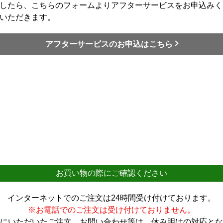
したら、こちらのフォームよりアフターサービスをお申込みく
いただきます。
アフターサービスのお申込はこちら
お買い物の際にご確認ください
インターネットでのご注文は24時間受け付けております。
※お電話でのご注文は受け付けておりません。
にいただいたご注文、お問い合わせ等は、休み明けの対応とな