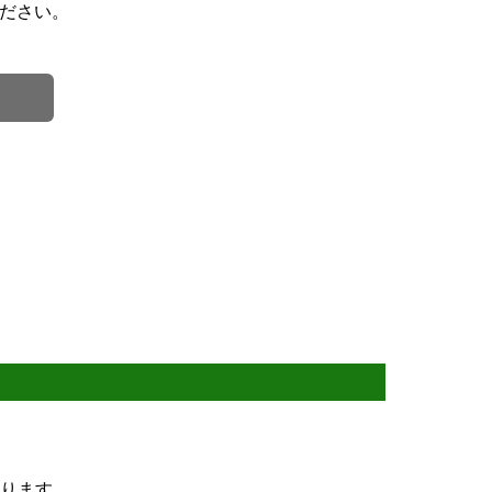
ださい。
ります。