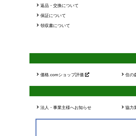
返品・交換について
保証について
領収書について
価格.comショップ評価
住の
法人・事業主様へお知らせ
協力