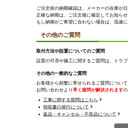
ご注文前の納期確認は、メーカーの在庫が日
正確な納期は、ご注文後に確定してお知らせ
もし納期がご希望に合わない場合は、迅速に
その他のご質問
取付方法や設置についてのご質問
設置の可否や施工に関するご質問は、トラブ
その他の一般的なご質問
お客様から頻繁に寄せられるご質問について
お問い合わせより
早く疑問が解決されます
の
工事に関する質問はこちら
領収書の発行について
返品・キャンセル・不良品について