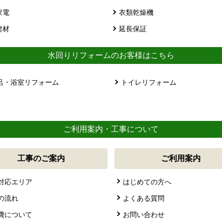
家電
衣類乾燥機
建材
延長保証
水回りリフォームのお客様はこちら
呂・浴室リフォーム
トイレリフォーム
ご利用案内・工事について
工事のご案内
ご利用案内
対応エリア
はじめての方へ
の流れ
よくある質問
費について
お問い合わせ