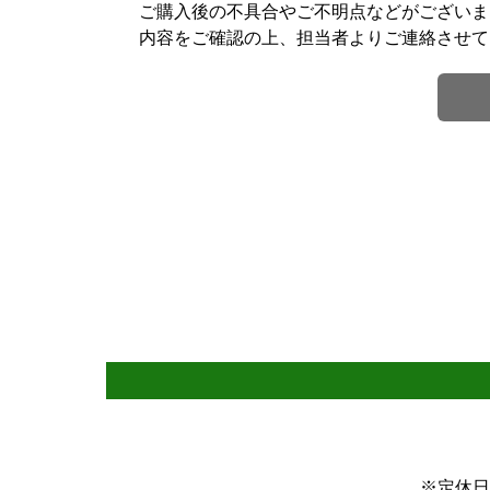
ご購入後の不具合やご不明点などがございま
内容をご確認の上、担当者よりご連絡させて
※定休日