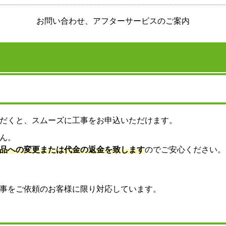
お問い合わせ、アフターサービスのご案内
だくと、スムーズに工事をお申込いただけます。
ん。
品への変更または代金の返金を致します
のでご安心ください。
事をご依頼のお客様に限り対応しています。