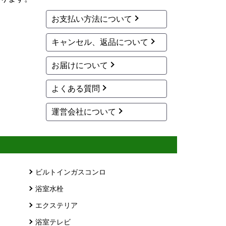
お支払い方法について
キャンセル、返品について
お届けについて
よくある質問
運営会社について
ビルトインガスコンロ
浴室水栓
エクステリア
浴室テレビ