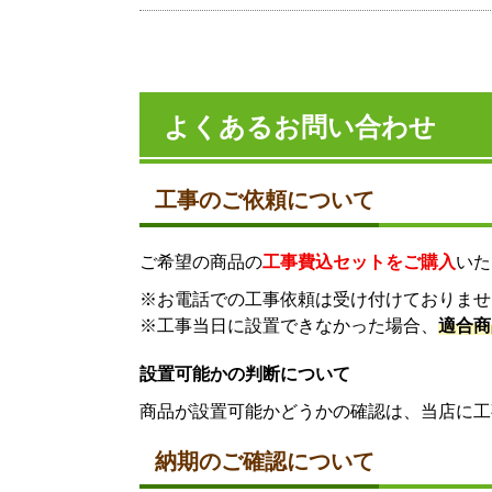
よくあるお問い合わせ
工事のご依頼について
ご希望の商品の
工事費込セットをご購入
いた
※お電話での工事依頼は受け付けておりませ
※工事当日に設置できなかった場合、
適合商
設置可能かの判断について
商品が設置可能かどうかの確認は、当店に工
納期のご確認について