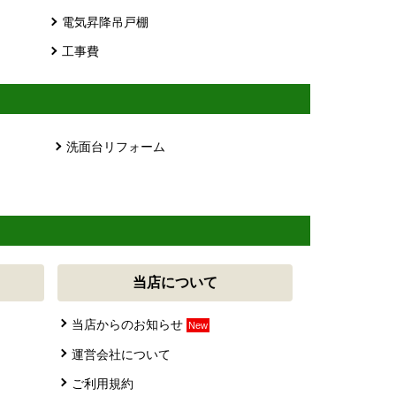
電気昇降吊戸棚
工事費
洗面台リフォーム
当店について
当店からのお知らせ
New
運営会社について
ご利用規約