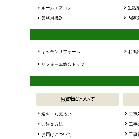
ルームエアコン
生活
業務用機器
内装
キッチンリフォーム
お風
リフォーム総合トップ
お買物について
送料・お支払い
工事
ご注文方法
工事
お届けについて
工事