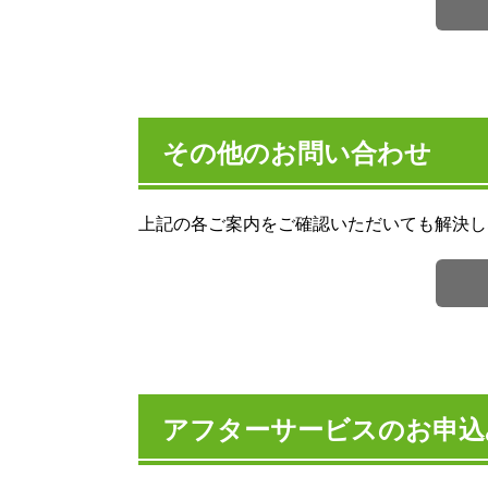
その他のお問い合わせ
上記の各ご案内をご確認いただいても解決し
アフターサービスのお申込