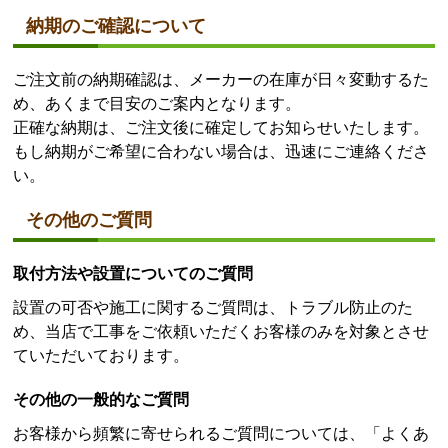
納期のご確認について
ご注文前の納期確認は、メーカーの在庫が日々変動するた
め、あくまで目安のご案内となります。
正確な納期は、ご注文後に確定してお知らせいたします。
もし納期がご希望に合わない場合は、迅速にご連絡くださ
い。
その他のご質問
取付方法や設置についてのご質問
設置の可否や施工に関するご質問は、トラブル防止のた
め、当店で工事をご依頼いただくお客様のみを対象とさせ
ていただいております。
その他の一般的なご質問
お客様から頻繁に寄せられるご質問については、「よくあ