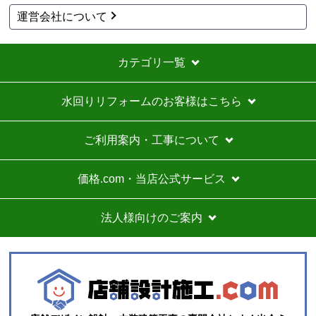
運営会社について
カテゴリ一覧
水回りリフォームのお客様はこちら
ご利用案内・工事について
価格.com・当店公式サービス
法人様向けのご案内