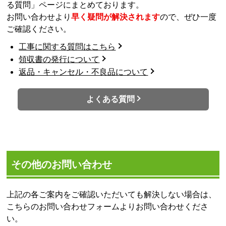
る質問」ページにまとめております。
お問い合わせより
早く疑問が解決されます
ので、ぜひ一度
ご確認ください。
工事に関する質問はこちら
領収書の発行について
返品・キャンセル・不良品について
よくある質問
その他のお問い合わせ
上記の各ご案内をご確認いただいても解決しない場合は、
こちらのお問い合わせフォームよりお問い合わせくださ
い。