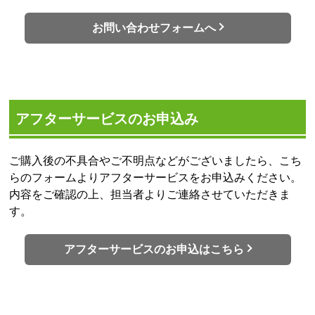
お問い合わせフォームへ
アフターサービスのお申込み
ご購入後の不具合やご不明点などがございましたら、こち
らのフォームよりアフターサービスをお申込みください。
内容をご確認の上、担当者よりご連絡させていただきま
す。
アフターサービスのお申込はこちら