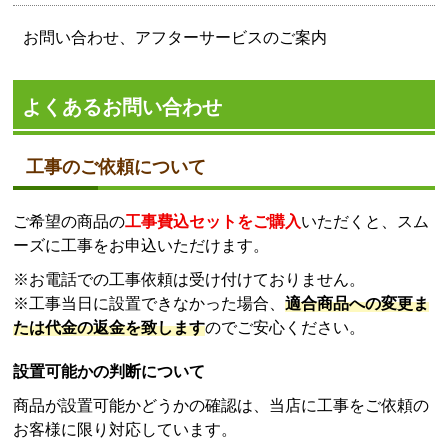
お問い合わせ、アフターサービスのご案内
よくあるお問い合わせ
工事のご依頼について
ご希望の商品の
工事費込セットをご購入
いただくと、スム
ーズに工事をお申込いただけます。
※お電話での工事依頼は受け付けておりません。
※工事当日に設置できなかった場合、
適合商品への変更ま
たは代金の返金を致します
のでご安心ください。
設置可能かの判断について
商品が設置可能かどうかの確認は、当店に工事をご依頼の
お客様に限り対応しています。