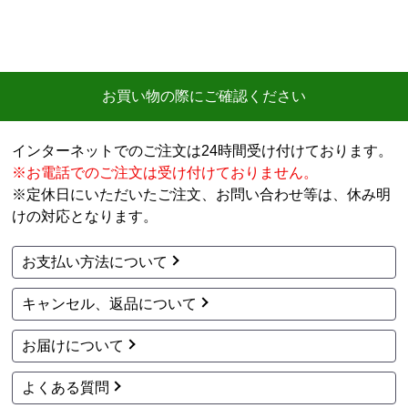
お買い物の際にご確認ください
インターネットでのご注文は24時間受け付けております。
※お電話でのご注文は受け付けておりません。
※定休日にいただいたご注文、お問い合わせ等は、休み明
けの対応となります。
お支払い方法について
キャンセル、返品について
お届けについて
よくある質問