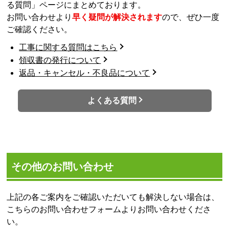
る質問」ページにまとめております。
お問い合わせより
早く疑問が解決されます
ので、ぜひ一度
ご確認ください。
工事に関する質問はこちら
領収書の発行について
返品・キャンセル・不良品について
よくある質問
その他のお問い合わせ
上記の各ご案内をご確認いただいても解決しない場合は、
こちらのお問い合わせフォームよりお問い合わせくださ
い。