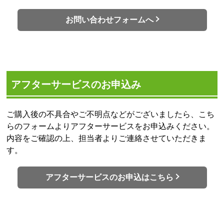
お問い合わせフォームへ
アフターサービスのお申込み
ご購入後の不具合やご不明点などがございましたら、こち
らのフォームよりアフターサービスをお申込みください。
内容をご確認の上、担当者よりご連絡させていただきま
す。
アフターサービスのお申込はこちら