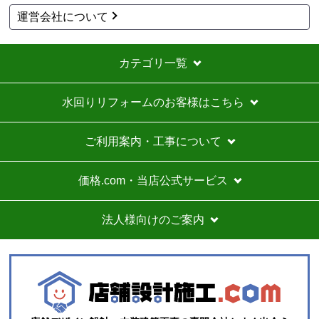
運営会社について
カテゴリ一覧
水回りリフォームのお客様はこちら
ご利用案内・工事について
価格.com・当店公式サービス
法人様向けのご案内