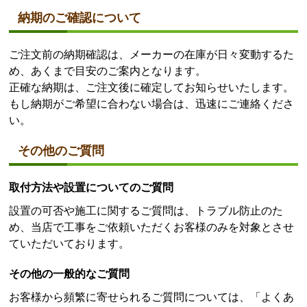
納期のご確認について
ご注文前の納期確認は、メーカーの在庫が日々変動するた
め、あくまで目安のご案内となります。
正確な納期は、ご注文後に確定してお知らせいたします。
もし納期がご希望に合わない場合は、迅速にご連絡くださ
い。
その他のご質問
取付方法や設置についてのご質問
設置の可否や施工に関するご質問は、トラブル防止のた
め、当店で工事をご依頼いただくお客様のみを対象とさせ
ていただいております。
その他の一般的なご質問
お客様から頻繁に寄せられるご質問については、「よくあ