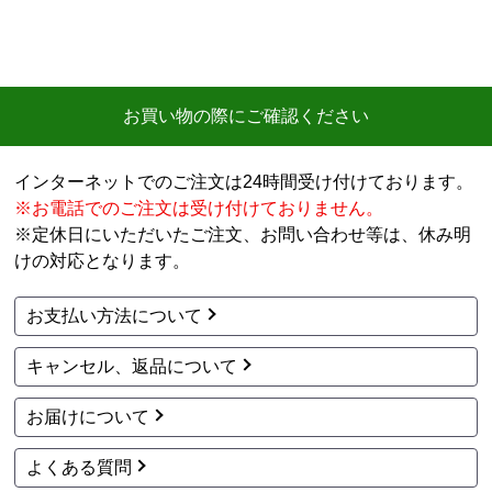
お買い物の際にご確認ください
インターネットでのご注文は24時間受け付けております。
※お電話でのご注文は受け付けておりません。
※定休日にいただいたご注文、お問い合わせ等は、休み明
けの対応となります。
お支払い方法について
キャンセル、返品について
お届けについて
よくある質問