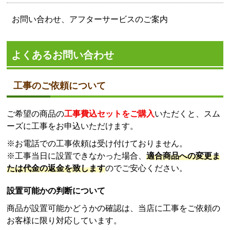
お問い合わせ、アフターサービスのご案内
よくあるお問い合わせ
工事のご依頼について
ご希望の商品の
工事費込セットをご購入
いただくと、スム
ーズに工事をお申込いただけます。
※お電話での工事依頼は受け付けておりません。
※工事当日に設置できなかった場合、
適合商品への変更ま
たは代金の返金を致します
のでご安心ください。
設置可能かの判断について
商品が設置可能かどうかの確認は、当店に工事をご依頼の
お客様に限り対応しています。