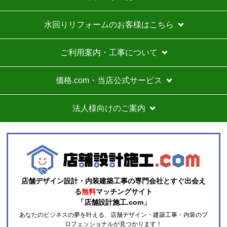
お届けについて
よくある質問
運営会社について
カテゴリ一覧
水回りリフォームのお客様はこちら
ご利用案内・工事について
価格.com・当店公式サービス
法人様向けのご案内