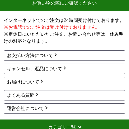
前へ
1
2
3
4
次へ
お買い物の際にご確認ください
インターネットでのご注文は24時間受け付けております。
※お電話でのご注文は受け付けておりません。
※定休日にいただいたご注文、お問い合わせ等は、休み明
けの対応となります。
お支払い方法について
キャンセル、返品について