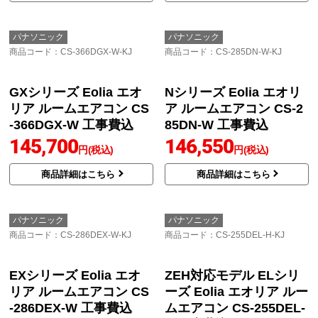
ZEH対応モデル ELシリ
ーズ Eolia エオリア ルー
ムエアコン CS-225DEL-
H 工事費込
139,000
円(税込)
商品詳細はこちら
パナソニック
パナソニック
商品コード
：CS-366DGX-W-KJ
商品コード
：CS-285DN-W-KJ
GXシリーズ Eolia エオ
Nシリーズ Eolia エオリ
リア ルームエアコン CS
ア ルームエアコン CS-2
-366DGX-W 工事費込
85DN-W 工事費込
145,700
146,550
円(税込)
円(税込)
商品詳細はこちら
商品詳細はこちら