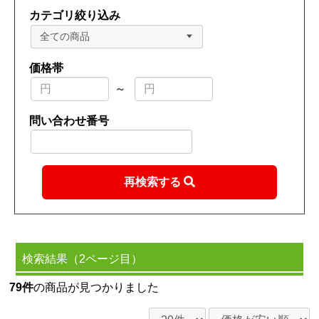
カテゴリ絞り込み
全ての商品
価格帯
～
問い合わせ番号
再検索する
検索結果（2ページ目）
79件
の商品が見つかりました