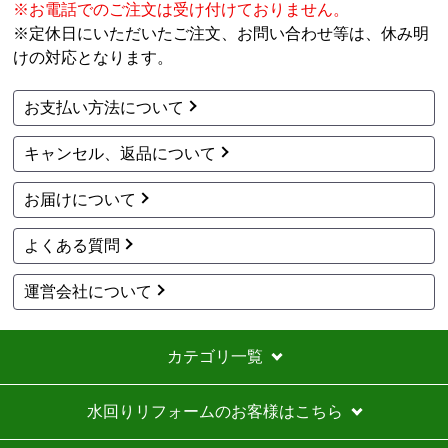
お買い物の際にご確認ください
インターネットでのご注文は24時間受け付けております。
※お電話でのご注文は受け付けておりません。
※定休日にいただいたご注文、お問い合わせ等は、休み明
けの対応となります。
お支払い方法について
キャンセル、返品について
お届けについて
よくある質問