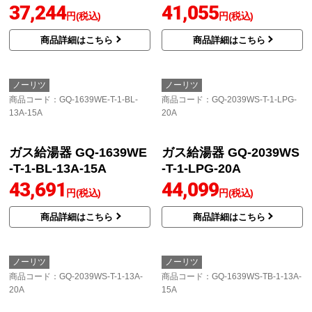
ノーリツ
ノーリツ
商品コード
：GQ-1639WE-1-BL-
商品コード
：GQ-1639WS-1-BL-13A-
LPG-15A
15A
ガス給湯器 GQ-1639WE
ガス給湯器 GQ-1639WS
-1-BL-LPG-15A
-1-BL-13A-15A
37,244
41,055
円(税込)
円(税込)
商品詳細はこちら
商品詳細はこちら
ノーリツ
ノーリツ
商品コード
：GQ-1639WE-T-1-BL-
商品コード
：GQ-2039WS-T-1-LPG-
13A-15A
20A
ガス給湯器 GQ-1639WE
ガス給湯器 GQ-2039WS
-T-1-BL-13A-15A
-T-1-LPG-20A