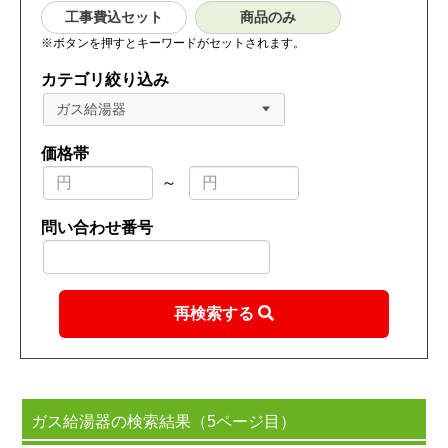
工事費込セット
商品のみ
※ボタンを押すとキーワードがセットされます。
カテゴリ絞り込み
ガス給湯器
価格帯
～
問い合わせ番号
再検索する
ガス給湯器の検索結果（5ページ目）