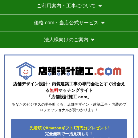
運営会社について
カテゴリ一覧
水回りリフォームのお客様はこちら
ご利用案内・工事について
価格.com・当店公式サービス
法人様向けのご案内