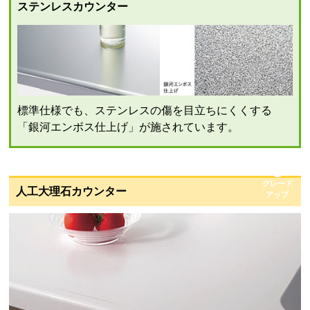
ステンレスカウンター
標準仕様でも、ステンレスの傷を目立ちにくくする
「銀河エンボス仕上げ」が施されています。
グレード
人工大理石カウンター
アップ