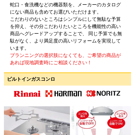
蛇口・食洗機などの機器類を、メーカーのカタログ
にない商品も含めてお選びいただけます。
こだわりのないところはシンプルにして無駄な予算
を抑え、その分こだわりたいところを機能性の高い
商品へグレードアップすることで、 同じ予算でも無
駄がなく、より満足度の高いリフォームを実現して
います。
プランニングの選択肢になくても、ご希望の商品が
あれば現地調査時にご相談ください！
ビルトインガスコンロ