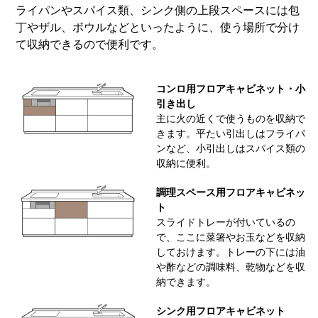
ライパンやスパイス類、シンク側の上段スペースには包
丁やザル、ボウルなどといったように、使う場所で分け
て収納できるので便利です。
コンロ用フロアキャビネット・小
引き出し
主に火の近くで使うものを収納で
きます。平たい引出しはフライパ
ンなど、小引出しはスパイス類の
収納に便利。
調理スペース用フロアキャビネッ
ト
スライドトレーが付いているの
で、ここに菜箸やお玉などを収納
しておけます。トレーの下には油
や酢などの調味料、乾物などを収
納できます。
シンク用フロアキャビネット