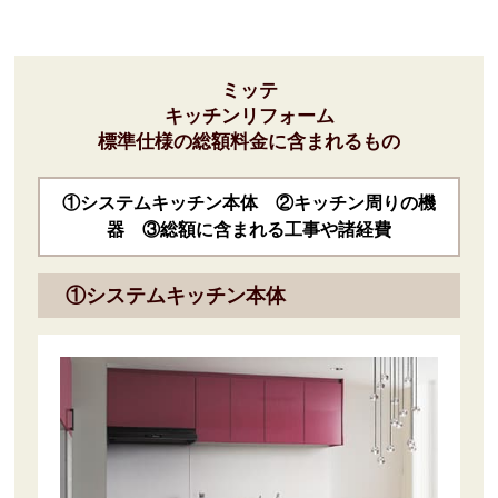
ミッテ
キッチンリフォーム
標準仕様の総額料金に含まれるもの
①システムキッチン本体 ②キッチン周りの機
器 ③総額に含まれる工事や諸経費
①システムキッチン本体