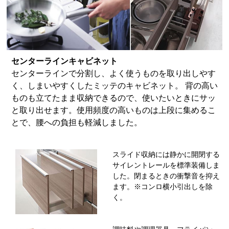
センターラインキャビネット
センターラインで分割し、よく使うものを取り出しやす
く、しまいやすくしたミッテのキャビネット。 背の高い
ものも立てたまま収納できるので、使いたいときにサッ
と取り出せます。使用頻度の高いものは上段に集めるこ
とで、腰への負担も軽減しました。
スライド収納には静かに開閉する
サイレントレールを標準装備しま
した。閉まるときの衝撃音を抑え
ます。※コンロ横小引出しを除
く。