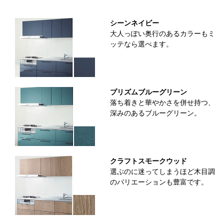
シーンネイビー
大人っぽい奥行のあるカラーもミ
ッテなら選べます。
プリズムブルーグリーン
落ち着きと華やかさを併せ持つ、
深みのあるブルーグリーン。
クラフトスモークウッド
選ぶのに迷ってしまうほど木目調
のバリエーションも豊富です。