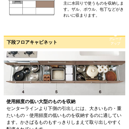
主に水回りで使うものを収納しま
す。ザル、ボウル、包丁などがき
れいに収まります。
グレード
下段フロアキャビネット
アップ
使用頻度の低い大型のものを収納
センターラインより下側の引出しには、大きいもの・重
たいもの・使用頻度の低いものを収納するのに適してい
ます。かさばるものもすっきりしまえて取り出しやすく