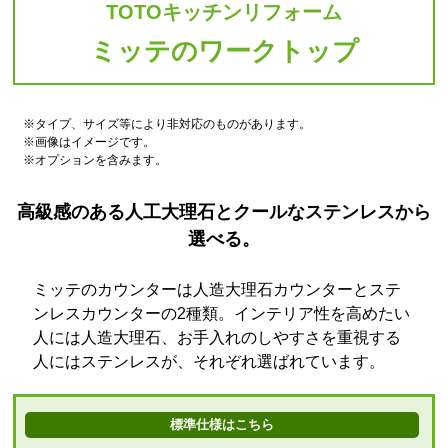
TOTOキッチンリフォーム
ミッテのワークトップ
※タイプ、サイズ等により非対応のものがあります。
※画像はイメージです。
※オプションを含みます。
高級感のある人工大理石とクールなステンレスから
選べる。
ミッテのカウンターは人造大理石カウンターとステ
ンレスカウンターの2種類。インテリア性を高めたい
人には人造大理石、お手入れのしやすさを重視する
人にはステンレスが、それぞれ選ばれています。
標準仕様はこちら