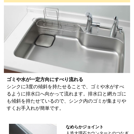
ゴミや水が一定方向にすべり流れる
シンクに3度の傾斜を持たせることで、ゴミや水がすべ
るように排水口へ向かって流れます。排水口と網カゴに
も傾斜を持たせているので、シンク内のゴミが集まりや
すくお手入れが簡単です。
なめらかジョイント
人造大理石カウンターとのつなぎ