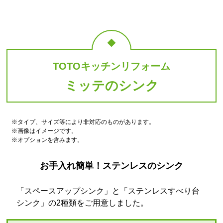
TOTOキッチンリフォーム
ミッテのシンク
※タイプ、サイズ等により非対応のものがあります。
※画像はイメージです。
※オプションを含みます。
お手入れ簡単！ステンレスのシンク
「スペースアップシンク」と「ステンレスすべり台
シンク」の2種類をご用意しました。