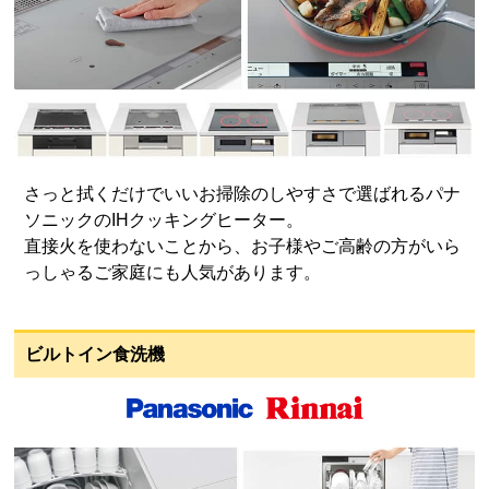
さっと拭くだけでいいお掃除のしやすさで選ばれるパナ
ソニックのIHクッキングヒーター。
直接火を使わないことから、お子様やご高齢の方がいら
っしゃるご家庭にも人気があります。
ビルトイン食洗機