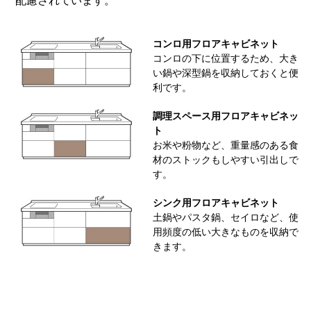
配慮されています。
コンロ用フロアキャビネット
コンロの下に位置するため、大き
い鍋や深型鍋を収納しておくと便
利です。
調理スペース用フロアキャビネッ
ト
お米や粉物など、重量感のある食
材のストックもしやすい引出しで
す。
シンク用フロアキャビネット
土鍋やパスタ鍋、セイロなど、使
用頻度の低い大きなものを収納で
きます。