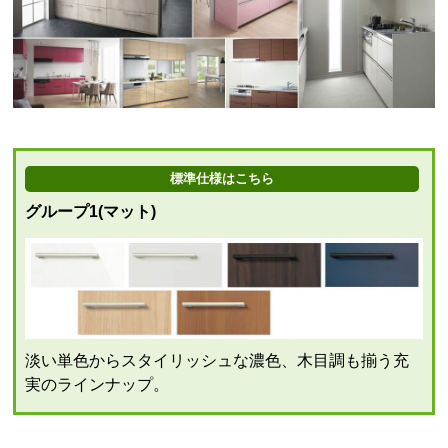
標準仕様はこちら
グループ1(マット)
淡い単色からスタイリッシュな濃色、木目調も揃う充
実のラインナップ。