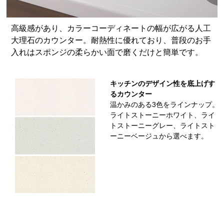
高級感があり、カラーコーディネートの幅が広がる人工
大理石のカウンター。耐熱性に優れており、普段のお手
入れはスポンジの柔らかい面で磨くだけと簡単です。
キッチンのデザイン性を底上げす
るカウンター
温かみのある3色をラインナップ。
ライトストーニーホワイト、ライ
トストーニーグレー、ライトスト
ーニーベージュから選べます。