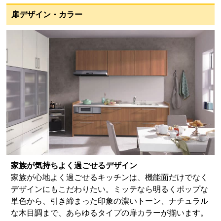
扉デザイン・カラー
家族が気持ちよく過ごせるデザイン
家族が心地よく過ごせるキッチンは、機能面だけでなく
デザインにもこだわりたい。ミッテなら明るくポップな
単色から、引き締まった印象の濃いトーン、ナチュラル
な木目調まで、あらゆるタイプの扉カラーが揃います。