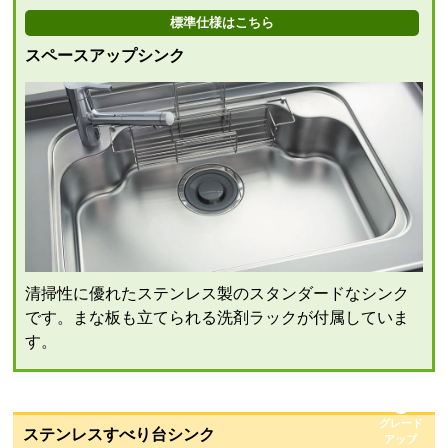
標準仕様はこちら
スペースアップシンク
清掃性に優れたステンレス製のスタンダードなシンク
です。まな板も立てられる洗剤ラックが付属していま
す。
グレード
ステンレスすべり台シンク
アップ