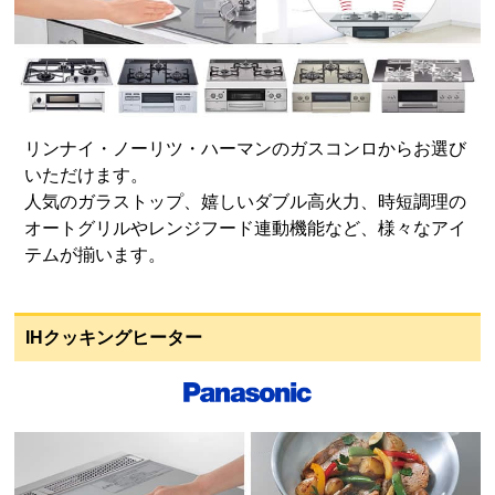
リンナイ・ノーリツ・ハーマンのガスコンロからお選び
いただけます。
人気のガラストップ、嬉しいダブル高火力、時短調理の
オートグリルやレンジフード連動機能など、様々なアイ
テムが揃います。
IHクッキングヒーター