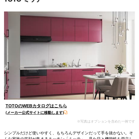
TOTOのWEBカタログはこちら
(メーカー公式サイトに移動します)
シンプルだけど使いやすく、もちろんデザインだって手を抜かない。そ
んな家族の笑顔が集まるキッチン「ミッテ」。見た目と機能性を両立し