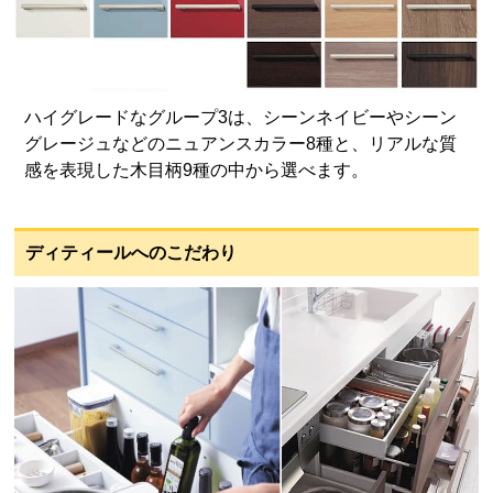
ハイグレードなグループ3は、シーンネイビーやシーン
グレージュなどのニュアンスカラー8種と、リアルな質
感を表現した木目柄9種の中から選べます。
ディティールへのこだわり