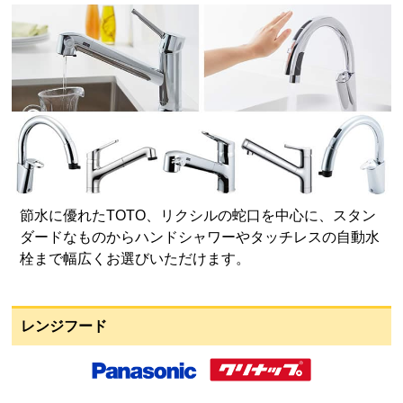
節水に優れたTOTO、リクシルの蛇口を中心に、スタン
ダードなものからハンドシャワーやタッチレスの自動水
栓まで幅広くお選びいただけます。
レンジフード