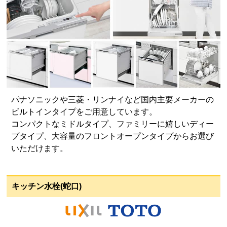
パナソニックや三菱・リンナイなど国内主要メーカーの
ビルトインタイプをご用意しています。
コンパクトなミドルタイプ、ファミリーに嬉しいディー
プタイプ、大容量のフロントオープンタイプからお選び
いただけます。
キッチン水栓(蛇口)