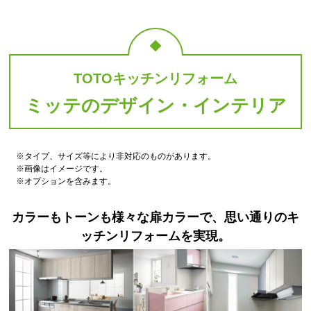
TOTOキッチンリフォーム
ミッテのデザイン・インテリア
※タイプ、サイズ等により非対応のものがあります。
※画像はイメージです。
※オプションを含みます。
カラーもトーンも様々な扉カラーで、思い通りのキ
ッチンリフォームを実現。