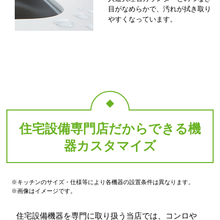
目がなめらかで、汚れが拭き取り
やすくなっています。
住宅設備専門店だからできる機
器カスタマイズ
※キッチンのサイズ・仕様等により各機器の設置条件は異なります。
※画像はイメージです。
住宅設備機器を専門に取り扱う当店では、コンロや