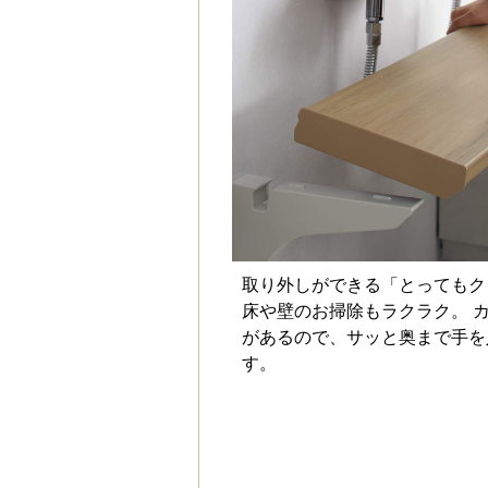
取り外しができる「とってもク
床や壁のお掃除もラクラク。 
があるので、サッと奥まで手を
す。