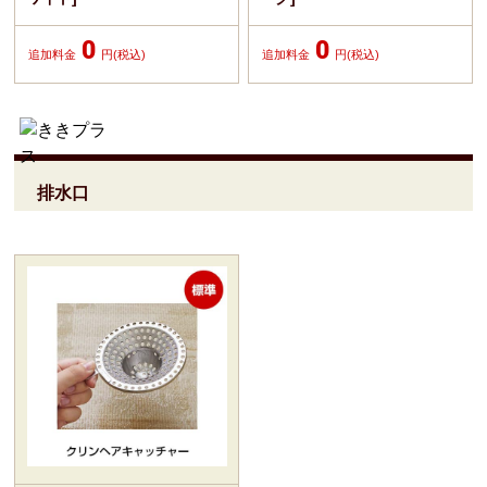
0
0
追加料金
円(税込)
追加料金
円(税込)
排水口