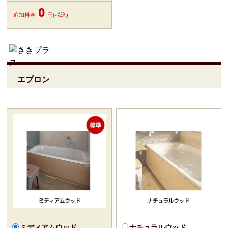
0
追加料金
円(税込)
エプロン
ミディアムウッド
ナチュラルウッド