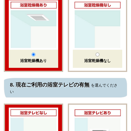
浴室乾燥機あり
浴室乾燥機なし
8.
現在ご利用の浴室テレビの有無
を選んでくださ
い