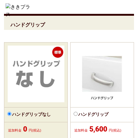
ハンドグリップ
ハンドグリップなし
ハンドグリップ
0
5,600
追加料金
円(税込)
追加料金
円(税込)