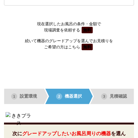
現在選択したお風呂の条件・金額で
現場調査を依頼する
無料
続いて機器のグレードアップを選んでお見積りを
ご希望の方はこちら
無料
設置環境
機器選択
見積確認
1
2
3
次に
グレードアップしたいお風呂周りの機器
を選ん