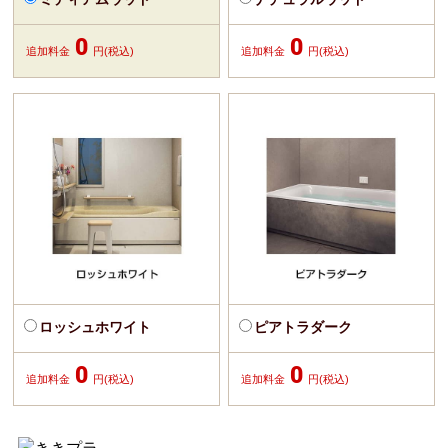
0
0
追加料金
円(税込)
追加料金
円(税込)
ロッシュホワイト
ピアトラダーク
0
0
追加料金
円(税込)
追加料金
円(税込)