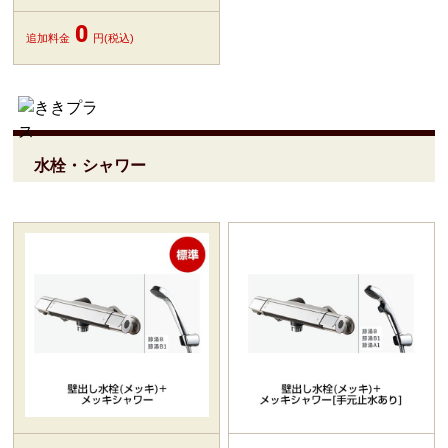
0
追加料金
円(税込)
水栓・シャワー