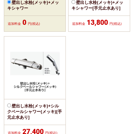
壁出し水栓(メッキ)+メッ
壁出し水栓(メッキ)+メッ
キシャワー
キシャワー[手元止水あり]
0
13,800
追加料金
円(税込)
追加料金
円(税込)
壁出し水栓(メッキ)+シル
クベールシャワー(メッキ)[手
元止水あり]
27,400
追加料金
円(税込)