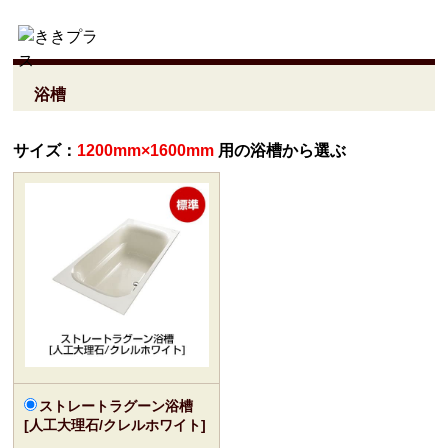
浴槽
サイズ：
1200mm×1600mm
用の浴槽から選ぶ
ストレートラグーン浴槽
[人工大理石/クレルホワイト]