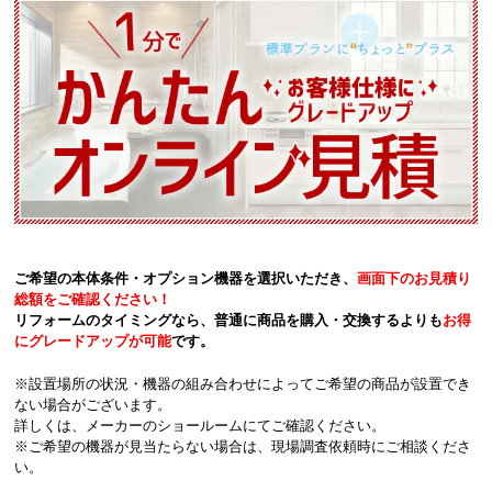
ご希望の本体条件・オプション機器を選択いただき、
画面下のお見積り
総額をご確認ください！
リフォームのタイミングなら、普通に商品を購入・交換するよりも
お得
にグレードアップが可能
です。
※設置場所の状況・機器の組み合わせによってご希望の商品が設置でき
ない場合がございます。
詳しくは、メーカーのショールームにてご確認ください。
※ご希望の機器が見当たらない場合は、現場調査依頼時にご相談くださ
い。