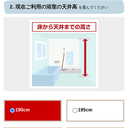
2.
現在ご利用の浴室の天井高
を選んでください
190cm
195cm