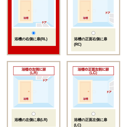
浴槽の右側に扉(RL)
浴槽の正面右側に扉
(RC)
浴槽の左側に扉(LR)
浴槽の正面左側に扉
(LC)