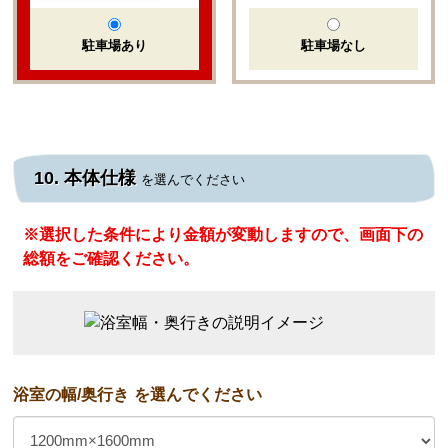
駐車場あり
駐車場なし
10. 本体仕様
を選んでください
※選択した条件により金額が変動しますので、画面下の
総額をご確認ください。
浴室の幅/奥行き
を選んでください