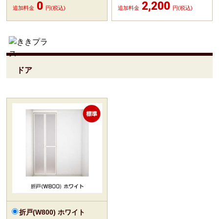
0
2,200
追加料金
円(税込)
追加料金
円(税込)
ドア
折戸(W800) ホワイト