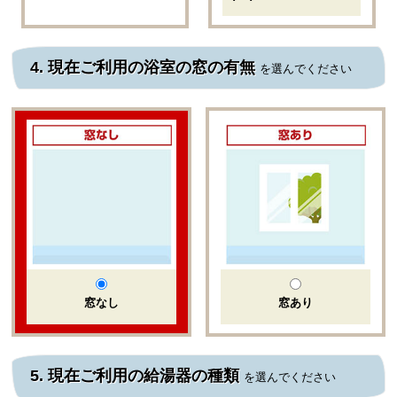
4.
現在ご利用の浴室の窓の有無
を選んでください
窓なし
窓あり
5.
現在ご利用の給湯器の種類
を選んでください