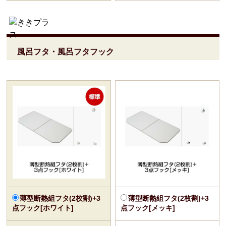
風呂フタ・風呂フタフック
薄型断熱組フタ(2枚割)+3
薄型断熱組フタ(2枚割)+3
点フック[ホワイト]
点フック[メッキ]