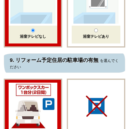
浴室テレビなし
浴室テレビあり
9.
リフォーム予定住居の駐車場の有無
を選んでく
ださい